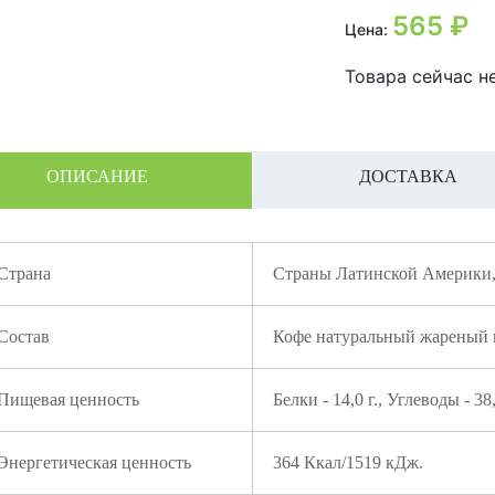
565
₽
Цена:
Товара сейчас не
ОПИСАНИЕ
ДОСТАВКА
Страна
Страны Латинской Америки,
Состав
Кофе натуральный жареный в
Пищевая ценность
Белки - 14,0 г., Углеводы - 38,
Энергетическая ценность
364 Ккал/1519 кДж.