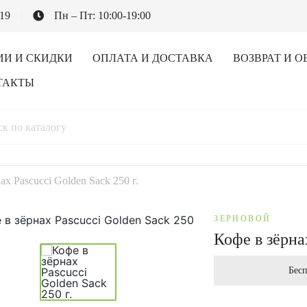
-19
Пн – Пт: 10:00-19:00
ИИ И СКИДКИ
ОПЛАТА И ДОСТАВКА
ВОЗВРАТ И О
ТАКТЫ
ах Pascucci Golden Sack 250 г.
ЗЕРНОВОЙ
Кофе в зёрнах
Бесп