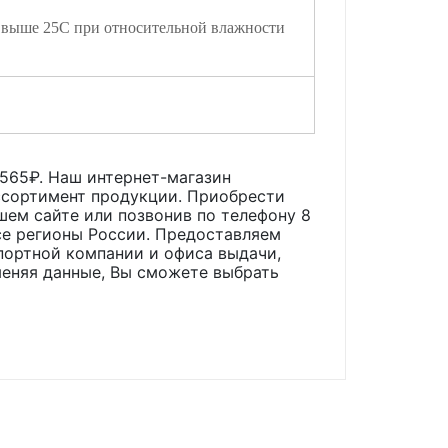
 выше 25С при относительной влажности
565
₽. Наш интернет-магазин
ассортимент продукции. Приобрести
ашем сайте или позвонив по телефону 8
все регионы России. Предоставляем
портной компании и офиса выдачи,
меняя данные, Вы сможете выбрать