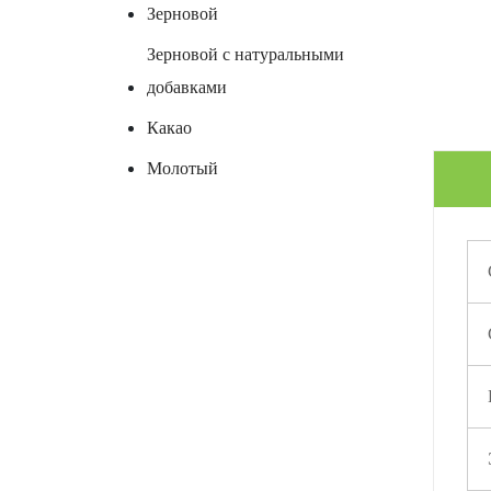
Зерновой
Зерновой с натуральными
добавками
Какао
Молотый