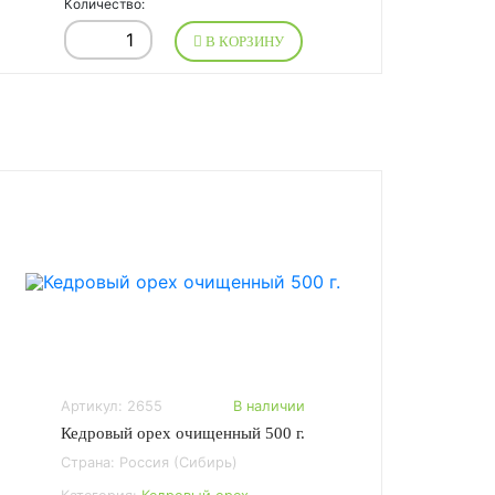
Количество:
В КОРЗИНУ
Артикул: 2655
В наличии
Кедровый орех очищенный 500 г.
Страна: Россия (Сибирь)