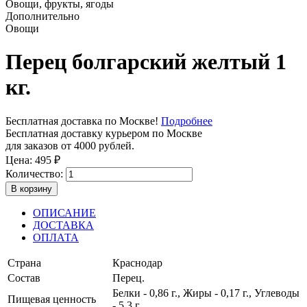
Овощи, фрукты, ягоды
Дополнительно
Овощи
Перец болгарский желтый 1
кг.
Бесплатная доставка по Москве!
Подробнее
Бесплатная доставку курьером по Москве
для заказов от 4000 рублей.
Цена:
495
₽
Количество:
В корзину
ОПИСАНИЕ
ДОСТАВКА
ОПЛАТА
Страна
Краснодар
Состав
Перец.
Белки - 0,86 г., Жиры - 0,17 г., Углеводы
Пищевая ценность
- 5,3 г.