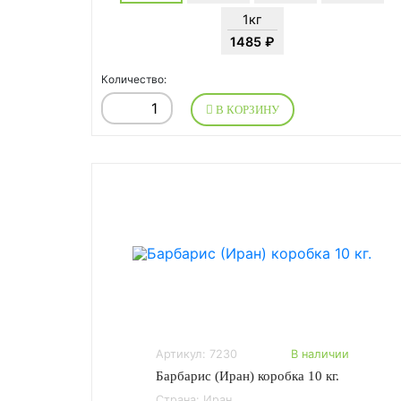
1кг
1485 ₽
Количество:
В КОРЗИНУ
Артикул: 7230
В наличии
Барбарис (Иран) коробка 10 кг.
Страна: Иран