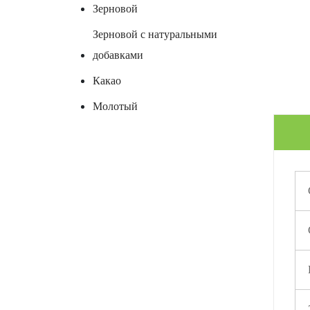
Зерновой
Зерновой с натуральными
добавками
Какао
Молотый