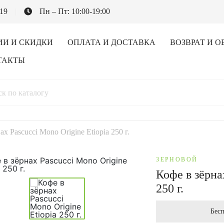
-19
Пн – Пт: 10:00-19:00
ИИ И СКИДКИ
ОПЛАТА И ДОСТАВКА
ВОЗВРАТ И О
ТАКТЫ
ах Pascucci Mono Origine Etiopia 250 г.
ЗЕРНОВОЙ
Кофе в зёрна
250 г.
Бесп