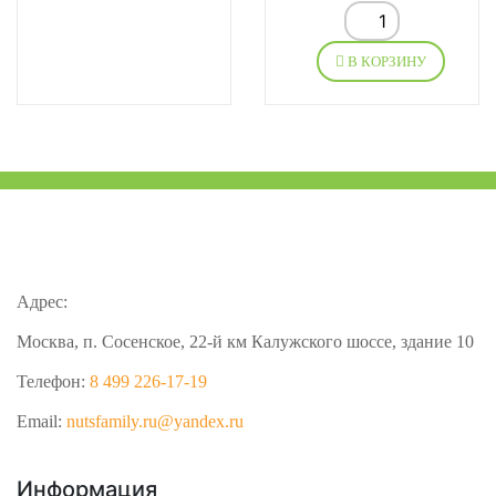
В КОРЗИНУ
Адрес:
Москва, п. Сосенское, 22-й км Калужского шоссе, здание 10
Телефон:
8 499 226-17-19
Email:
nutsfamily.ru@yandex.ru
Информация