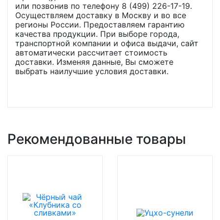
или позвонив по телефону 8 (499) 226-17-19.
Осуществляем доставку в Москву и во все
регионы России. Предоставляем гарантию
качества продукции. При выборе города,
транспортной компании и офиса выдачи, сайт
автоматически рассчитает стоимость
доставки. Изменяя данные, Вы сможете
выбрать наилучшие условия доставки.
Рекомендованные товары