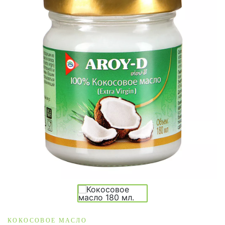
КОКОСОВОЕ МАСЛО