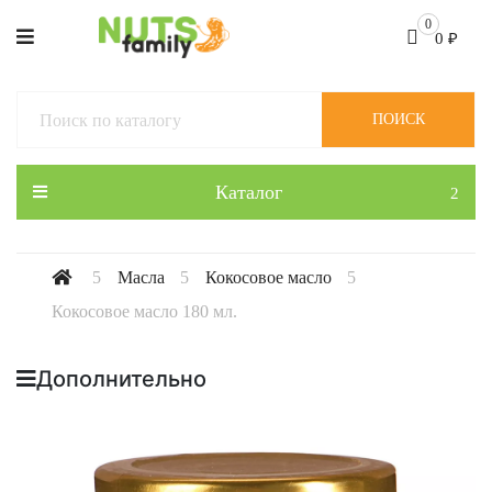
0
0
₽
ПОИСК
Каталог
Масла
Кокосовое масло
Кокосовое масло 180 мл.
Дополнительно