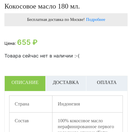
Кокосовое масло 180 мл.
Бесплатная доставка по Москве!
Подробнее
655
₽
Цена:
Товара сейчас нет в наличии :-(
ОПИСАНИЕ
ДОСТАВКА
ОПЛАТА
Страна
Индонезия
Состав
100% кокосовое масло
нерафинированное первого