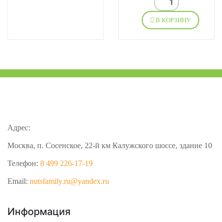
В КОРЗИНУ
Адрес:
Москва, п. Сосенское, 22-й км Калужского шоссе, здание 10
Телефон:
8 499 226-17-19
Email:
nutsfamily.ru@yandex.ru
Информация