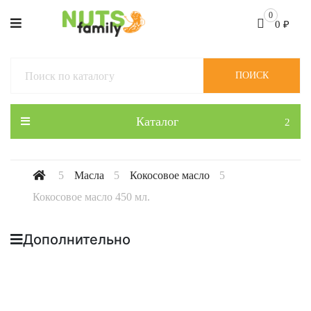
0
0
₽
ПОИСК
Каталог
Масла
Кокосовое масло
Кокосовое масло 450 мл.
Дополнительно