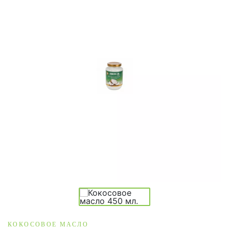
КОКОСОВОЕ МАСЛО