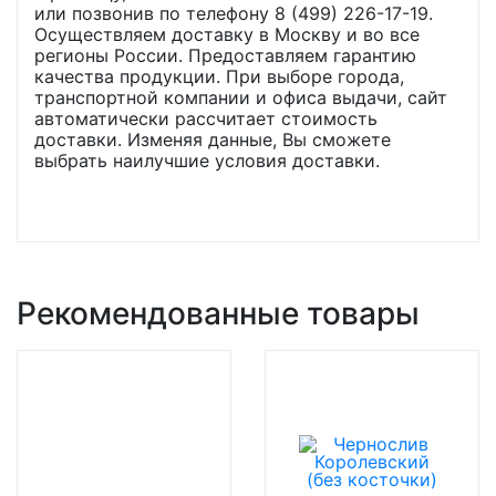
или позвонив по телефону 8 (499) 226-17-19.
Осуществляем доставку в Москву и во все
регионы России. Предоставляем гарантию
качества продукции. При выборе города,
транспортной компании и офиса выдачи, сайт
автоматически рассчитает стоимость
доставки. Изменяя данные, Вы сможете
выбрать наилучшие условия доставки.
Рекомендованные товары