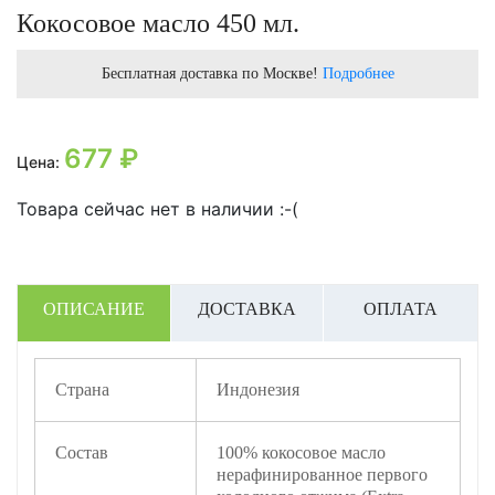
Кокосовое масло 450 мл.
Бесплатная доставка по Москве!
Подробнее
677
₽
Цена:
Товара сейчас нет в наличии :-(
ОПИСАНИЕ
ДОСТАВКА
ОПЛАТА
Страна
Индонезия
Состав
100% кокосовое масло
нерафинированное первого