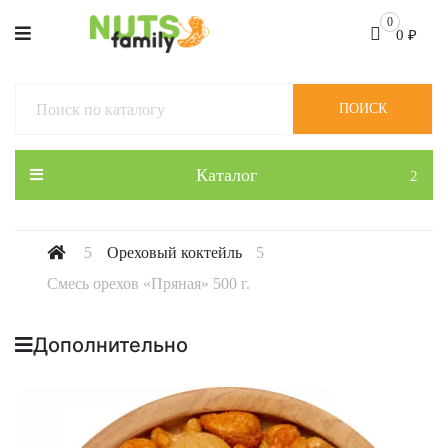
0
0
₽
ПОИСК
Каталог
Ореховый коктейль
Смесь орехов «Пряная» 500 г.
Дополнительно