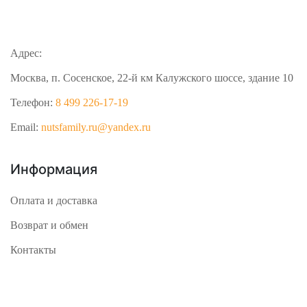
Адрес:
Москва, п. Сосенское, 22-й км Калужского шоссе, здание 10
Телефон:
8 499 226-17-19
Email:
nutsfamily.ru@yandex.ru
Информация
Оплата и доставка
Возврат и обмен
Контакты