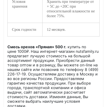
Условия
Хранить при температуре от
хранения
+ 5С до +20С при
относительной влажности не
более 75%.
Срок годности
12 месяцев.
Смесь орехов «Пряная» 500 г.
купить по
цене
1000
₽. Наш интернет-магазин nutsfamily.ru
предлагает лучшую стоимость на большой
ассортимент продукции. Приобрести данный
товар оптом и в розницу, Вы можете on-line на
нашем сайте или позвонив по телефону 8 (499)
226-17-19. Осуществляем доставку в Москву и
во все регионы России. Предоставляем
гарантию качества продукции. При выборе
города, транспортной компании и офиса
выдачи, сайт автоматически рассчитает
стоимость доставки. Изменяя данные, Вы
сможете выбрать наилучшие условия
доставки.