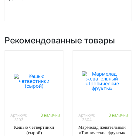
Рекомендованные товары
Артикул:
В наличии
Артикул:
В наличии
3102
2804
Кешью четвертинки
Мармелад жевательный
(сырой)
«Тропические фрукты»