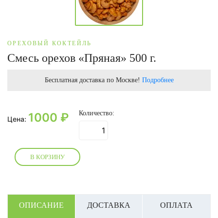
ОРЕХОВЫЙ КОКТЕЙЛЬ
Смесь орехов «Пряная» 500 г.
Бесплатная доставка по Москве!
Подробнее
Количество:
1000
₽
Цена:
В КОРЗИНУ
ОПИСАНИЕ
ДОСТАВКА
ОПЛАТА