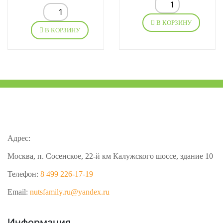
В КОРЗИНУ
В КОРЗИНУ
Адрес:
Москва, п. Сосенское, 22-й км Калужского шоссе, здание 10
Телефон:
8 499 226-17-19
Email:
nutsfamily.ru@yandex.ru
Информация