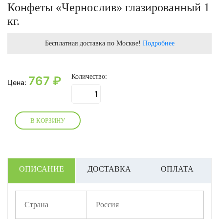
Конфеты «Чернослив» глазированный 1
кг.
Бесплатная доставка по Москве!
Подробнее
Количество:
767
₽
Цена:
В КОРЗИНУ
ОПИСАНИЕ
ДОСТАВКА
ОПЛАТА
Страна
Россия