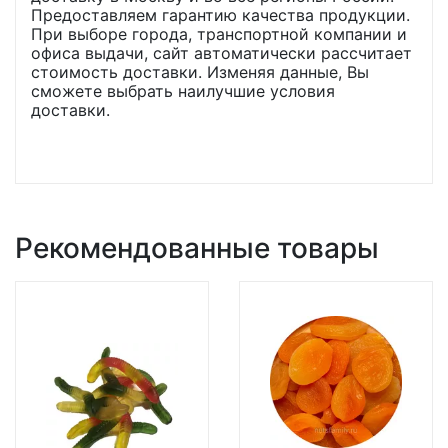
Предоставляем гарантию качества продукции.
При выборе города, транспортной компании и
офиса выдачи, сайт автоматически рассчитает
стоимость доставки. Изменяя данные, Вы
сможете выбрать наилучшие условия
доставки.
Рекомендованные товары