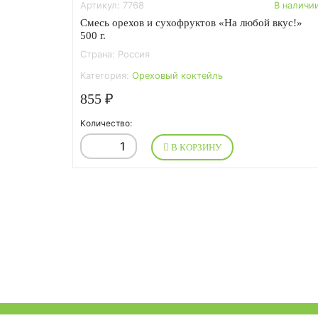
Артикул: 7768
В наличи
Смесь орехов и сухофруктов «На любой вкус!»
500 г.
Страна: Россия
Категория:
Ореховый коктейль
855 ₽
Количество:
В КОРЗИНУ