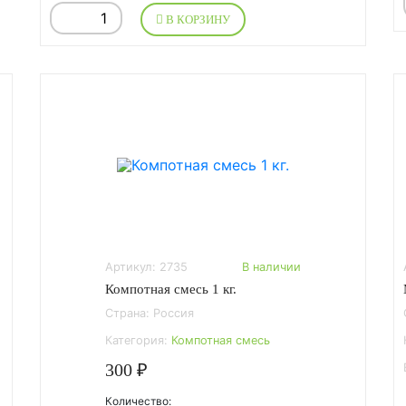
В КОРЗИНУ
Артикул: 2735
В наличии
Компотная смесь 1 кг.
Страна: Россия
Категория:
Компотная смесь
300 ₽
Количество: