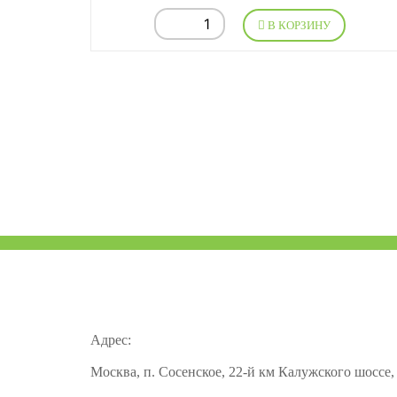
В КОРЗИНУ
Адрес:
Москва, п. Сосенское, 22-й км Калужского шоссе,