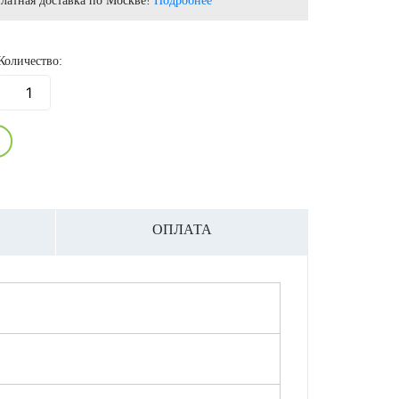
латная доставка по Москве!
Подробнее
Количество:
ОПЛАТА