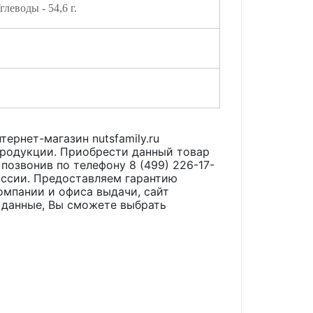
глеводы - 54,6 г.
тернет-магазин nutsfamily.ru
продукции. Приобрести данный товар
 позвонив по телефону 8 (499) 226-17-
оссии. Предоставляем гарантию
омпании и офиса выдачи, сайт
 данные, Вы сможете выбрать