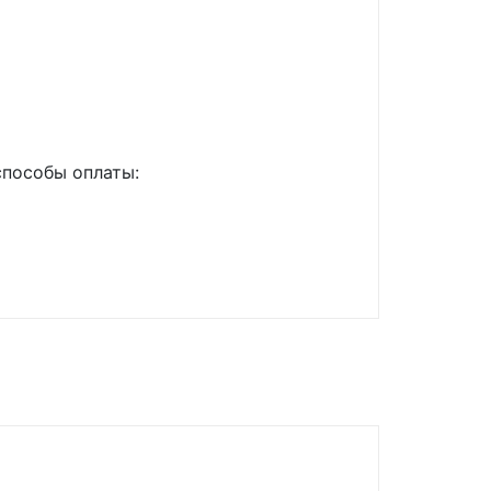
способы оплаты: