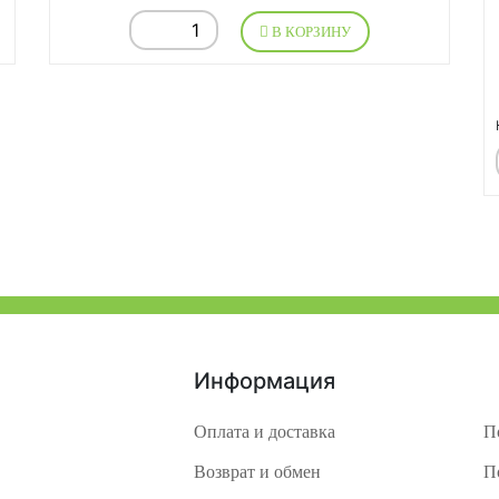
В КОРЗИНУ
Информация
Оплата и доставка
П
Возврат и обмен
П