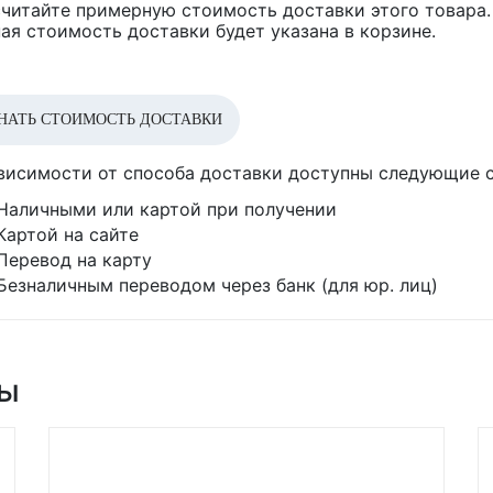
читайте примерную стоимость доставки этого товара.
ая стоимость доставки будет указана в корзине.
НАТЬ СТОИМОСТЬ ДОСТАВКИ
висимости от способа доставки доступны следующие 
Наличными или картой при получении
Картой на сайте
Перевод на карту
Безналичным переводом через банк (для юр. лиц)
ры