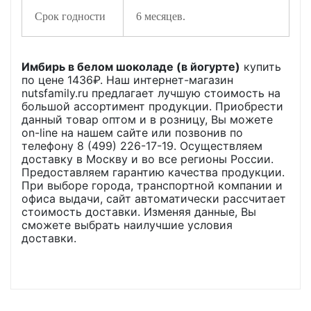
Срок годности
6 месяцев.
Имбирь в белом шоколаде (в йогурте)
купить
по цене
1436
₽. Наш интернет-магазин
nutsfamily.ru предлагает лучшую стоимость на
большой ассортимент продукции. Приобрести
данный товар оптом и в розницу, Вы можете
on-line на нашем сайте или позвонив по
телефону 8 (499) 226-17-19. Осуществляем
доставку в Москву и во все регионы России.
Предоставляем гарантию качества продукции.
При выборе города, транспортной компании и
офиса выдачи, сайт автоматически рассчитает
стоимость доставки. Изменяя данные, Вы
сможете выбрать наилучшие условия
доставки.