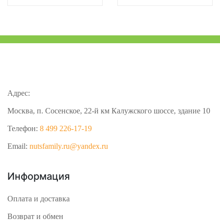
Адрес:
Москва, п. Сосенское, 22-й км Калужского шоссе, здание 10
Телефон:
8 499 226-17-19
Email:
nutsfamily.ru@yandex.ru
Информация
Оплата и доставка
Возврат и обмен