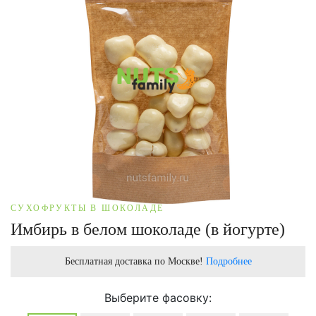
СУХОФРУКТЫ В ШОКОЛАДЕ
Имбирь в белом шоколаде (в йогурте)
Бесплатная доставка по Москве!
Подробнее
Выберите фасовку: