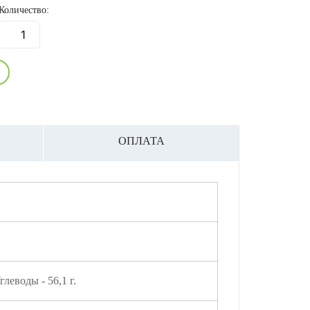
Количество:
ОПЛАТА
глеводы - 56,1 г.