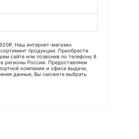
920
₽. Наш интернет-магазин
ассортимент продукции. Приобрести
ашем сайте или позвонив по телефону 8
все регионы России. Предоставляем
портной компании и офиса выдачи,
меняя данные, Вы сможете выбрать