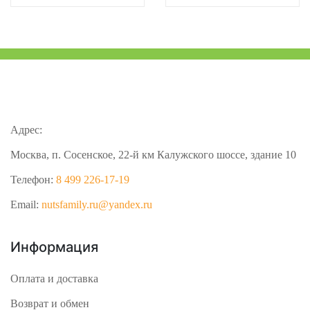
Адрес:
Москва, п. Сосенское, 22-й км Калужского шоссе, здание 10
Телефон:
8 499 226-17-19
Email:
nutsfamily.ru@yandex.ru
Информация
Оплата и доставка
Возврат и обмен