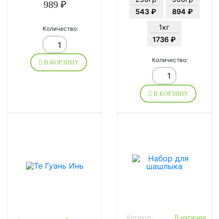
989 ₽
543 ₽
894 ₽
1кг
Количество:
1736 ₽
Количество:
В КОРЗИНУ
В КОРЗИНУ
Артикул:
В наличии