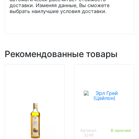
доставки. Изменяя данные, Вы сможете
выбрать наилучшие условия доставки.
Рекомендованные товары
Артикул:
В наличии
3249