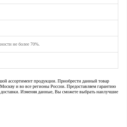
ности не более 70%.
льшой ассортимент продукции. Приобрести данный товар
в Москву и во все регионы России. Предоставляем гарантию
ь доставки. Изменяя данные, Вы сможете выбрать наилучшие