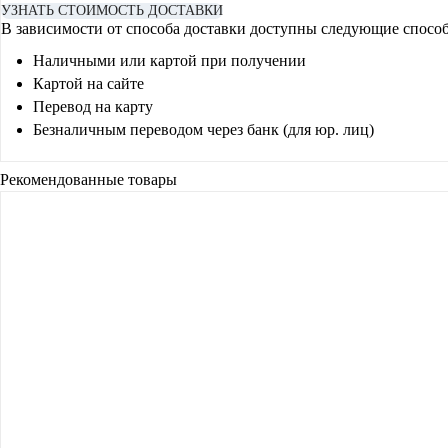
УЗНАТЬ СТОИМОСТЬ ДОСТАВКИ
В зависимости от способа доставки доступны следующие спосо
Наличными или картой при получении
Картой на сайте
Перевод на карту
Безналичным переводом через банк (для юр. лиц)
Рекомендованные товары