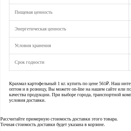
Пищевая ценность
Энергетическая ценность
Условия хранения
Срок годности
Крахмал картофельный 1 кг.
купить по цене
561
₽. Наш инте
оптом и в розницу, Вы можете on-line на нашем сайте или 
качества продукции. При выборе города, транспортной ком
условия доставки.
Рассчитайте примерную стоимость доставки этого товара.
Точная стоимость доставки будет указана в корзине.