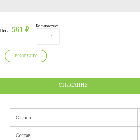
Количество:
561
₽
Цена:
В КОРЗИНУ
ОПИСАНИЕ
Страна
Состав