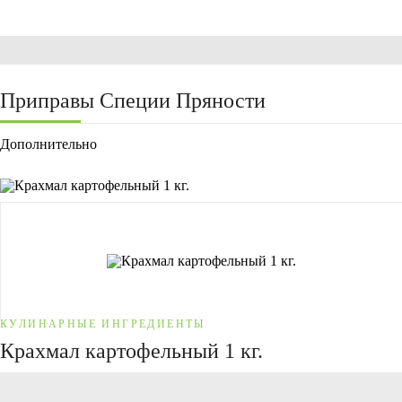
Приправы Специи Пряности
Дополнительно
КУЛИНАРНЫЕ ИНГРЕДИЕНТЫ
Крахмал картофельный 1 кг.