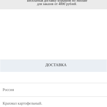
Бесплатная доставку курьером по Москве
для заказов от 4000 рублей.
ДОСТАВКА
Россия
Крахмал картофельный.