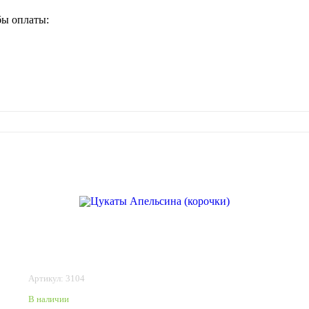
бы оплаты:
Артикул: 3104
В наличии