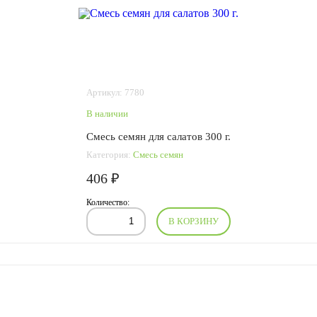
Артикул: 7780
В наличии
Смесь семян для салатов 300 г.
Категория:
Смесь семян
406 ₽
Количество:
В КОРЗИНУ