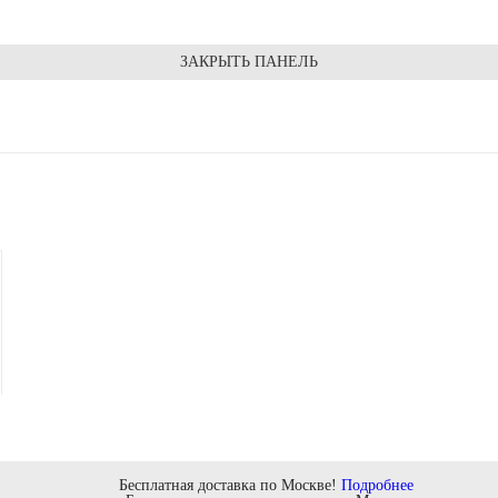
ЗАКРЫТЬ ПАНЕЛЬ
Бесплатная доставка по Москве!
Подробнее