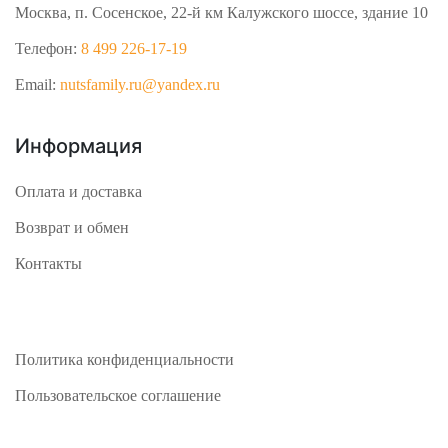
Москва, п. Сосенское, 22-й км Калужского шоссе, здание 10
Телефон:
8 499 226-17-19
Email:
nutsfamily.ru@yandex.ru
Информация
Оплата и доставка
Возврат и обмен
Контакты
Политика конфиденциальности
Пользовательское соглашение