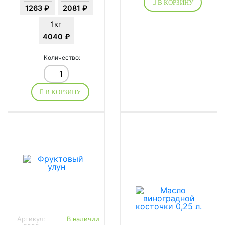
В КОРЗИНУ
1263 ₽
2081 ₽
1кг
4040 ₽
Количество:
В КОРЗИНУ
Артикул:
В наличии