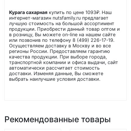
Курага сахарная
купить по цене
1093
₽. Наш
интернет-магазин nutsfamily.ru предлагает
лучшую стоимость на большой ассортимент
продукции. Приобрести данный товар оптом и
в розницу, Вы можете on-line на нашем сайте
или позвонив по телефону 8 (499) 226-17-19.
Осуществляем доставку в Москву и во все
регионы России. Предоставляем гарантию
качества продукции. При выборе города,
транспортной компании и офиса выдачи, сайт
автоматически рассчитает стоимость
доставки. Изменяя данные, Вы сможете
выбрать наилучшие условия доставки.
Рекомендованные товары