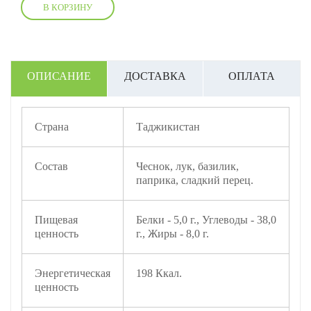
В КОРЗИНУ
ОПИСАНИЕ
ДОСТАВКА
ОПЛАТА
Страна
Таджикистан
Состав
Чеснок, лук, базилик,
паприка, сладкий перец.
Пищевая
Белки - 5,0 г., Углеводы - 38,0
ценность
г., Жиры - 8,0 г.
Энергетическая
198 Ккал.
ценность