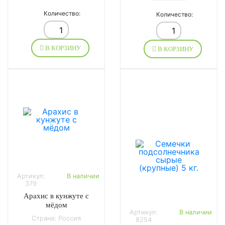
Количество:
Количество:
В КОРЗИНУ
В КОРЗИНУ
Артикул:
В наличии
379
Арахис в кунжуте с
мёдом
Артикул:
В наличии
Страна: Россия
8254