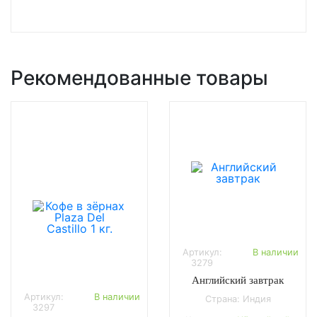
Рекомендованные товары
Артикул:
В наличии
3279
Английский завтрак
Артикул:
В наличии
Страна: Индия
3297