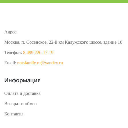
Адрес:
Москва, п. Сосенское, 22-й км Калужского шоссе, здание 10
Телефон:
8 499 226-17-19
Email:
nutsfamily.ru@yandex.ru
Информация
Оплата и доставка
Возврат и обмен
Контакты