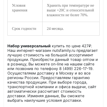
Условия
Хранить при температуре не
хранения
выше +20С и относительной
влажности не более 70%.
Срок годности
24 месяца.
Набор универсальный
купить по цене
427
₽.
Наш интернет-магазин nutsfamily.ru предлагает
лучшую стоимость на большой ассортимент
продукции. Приобрести данный товар оптом и
в розницу, Вы можете on-line на нашем сайте
или позвонив по телефону 8 (499) 226-17-19.
Осуществляем доставку в Москву и во все
регионы России. Предоставляем гарантию
качества продукции. При выборе города,
транспортной компании и офиса выдачи, сайт
автоматически рассчитает стоимость
доставки. Изменяя данные, Вы сможете
выбрать наилучшие условия доставки.