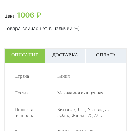
1006
₽
Цена:
Товара сейчас нет в наличии :-(
ОПИСАНИЕ
ДОСТАВКА
ОПЛАТА
Страна
Кения
Состав
Макадамия очищенная.
Пищевая
Белки - 7,91 г., Углеводы -
ценность
5,22 г., Жиры - 75,77 г.