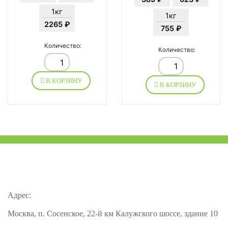
1кг
1кг
2265 ₽
755 ₽
Количество:
Количество:
В КОРЗИНУ
В КОРЗИНУ
Адрес:
Москва, п. Сосенское, 22-й км Калужского шоссе, здание 10