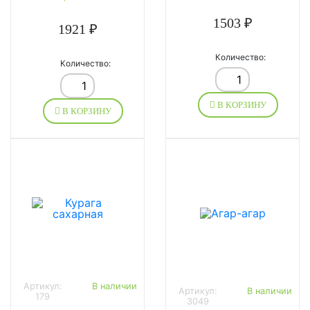
1503 ₽
1921 ₽
Количество:
Количество:
В КОРЗИНУ
В КОРЗИНУ
Артикул:
В наличии
Артикул:
В наличии
179
3049