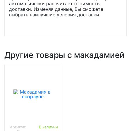
автоматически рассчитает стоимость
доставки. Изменяя данные, Вы сможете
выбрать наилучшие условия доставки.
Другие товары с макадамией
Артикул:
В наличии