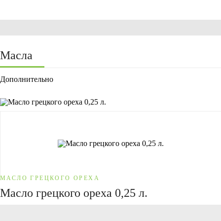
Масла
Дополнительно
МАСЛО ГРЕЦКОГО ОРЕХА
Масло грецкого ореха 0,25 л.