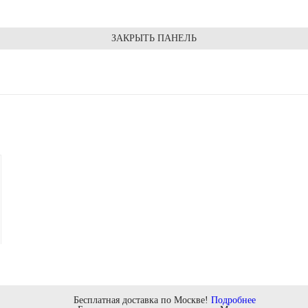
ЗАКРЫТЬ ПАНЕЛЬ
Бесплатная доставка по Москве!
Подробнее