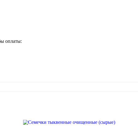
бы оплаты: