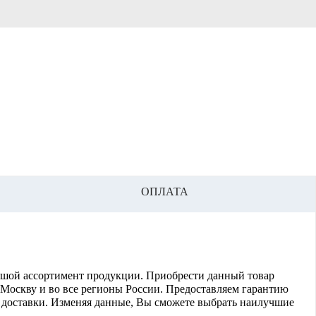
ОПЛАТА
ольшой ассортимент продукции. Приобрести данный товар
в Москву и во все регионы России. Предоставляем гарантию
ь доставки. Изменяя данные, Вы сможете выбрать наилучшие