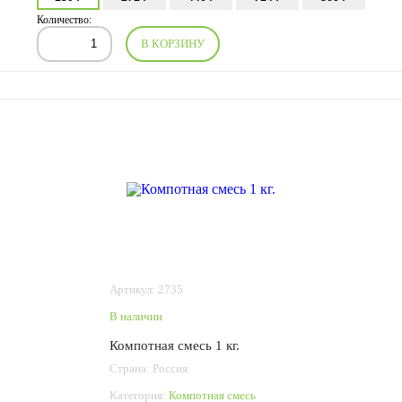
Количество:
В КОРЗИНУ
Артикул: 2735
В наличии
Компотная смесь 1 кг.
Страна: Россия
Категория:
Компотная смесь