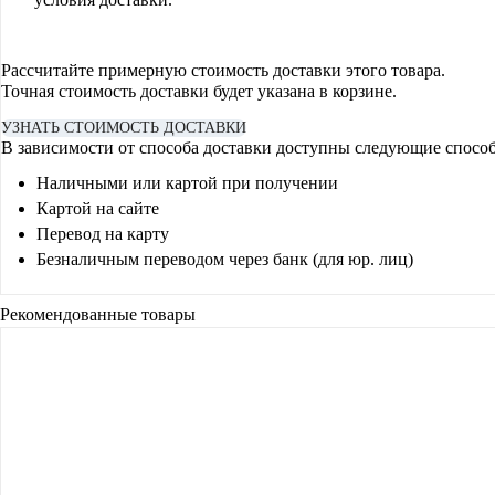
Рассчитайте примерную стоимость доставки этого товара.
Точная стоимость доставки будет указана в корзине.
УЗНАТЬ СТОИМОСТЬ ДОСТАВКИ
В зависимости от способа доставки доступны следующие спосо
Наличными или картой при получении
Картой на сайте
Перевод на карту
Безналичным переводом через банк (для юр. лиц)
Рекомендованные товары