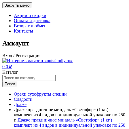
Закрыть меню
Акции и скидки
Оплата и доставка
Возврат и обмен
Контакты
Аккаунт
Вход / Регистрация
0
0
₽
Каталог
Поиск
Орехи сухофрукты специи
Сладости
Драже
Драже праздничное миндаль «Светофор» (1 кг.)
комплект из 4 видов в индивидуальной упаковке по 250
г.
Драже праздничное миндаль «Светофор» (1 кг.)
комплект из 4 видов в индивидуальной упаковке по 250