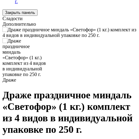
г.
Закрыть панель
Сладости
Дополнительно
Драже
Драже праздничное миндаль
«Светофор» (1 кг.) комплект
из 4 видов в индивидуальной
упаковке по 250 г.