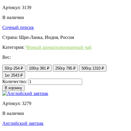
Артикул: 3139
В наличии
Сочный персик
Страна: Шри-Ланка, Индия, Россия
Категория:
Чёрный ароматизированный чай
Вес:
50гр
254 ₽
100гр
381 ₽
250гр
795 ₽
500гр
1310 ₽
1кг
2543 ₽
Количество:
В корзину
Артикул: 3279
В наличии
Английский завтрак