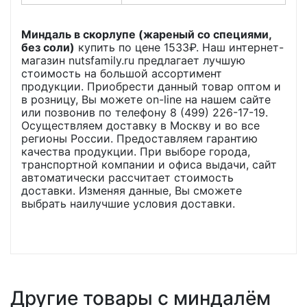
Миндаль в скорлупе (жареный со специями,
без соли)
купить по цене
1533
₽. Наш интернет-
магазин nutsfamily.ru предлагает лучшую
стоимость на большой ассортимент
продукции. Приобрести данный товар оптом и
в розницу, Вы можете on-line на нашем сайте
или позвонив по телефону 8 (499) 226-17-19.
Осуществляем доставку в Москву и во все
регионы России. Предоставляем гарантию
качества продукции. При выборе города,
транспортной компании и офиса выдачи, сайт
автоматически рассчитает стоимость
доставки. Изменяя данные, Вы сможете
выбрать наилучшие условия доставки.
Другие товары с миндалём