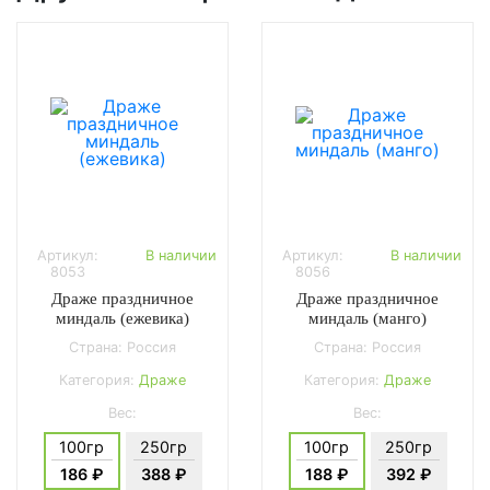
Артикул:
В наличии
Артикул:
В наличии
8053
8056
Драже праздничное
Драже праздничное
миндаль (ежевика)
миндаль (манго)
Страна: Россия
Страна: Россия
Категория:
Драже
Категория:
Драже
Вес:
Вес:
100гр
250гр
100гр
250гр
186 ₽
388 ₽
188 ₽
392 ₽