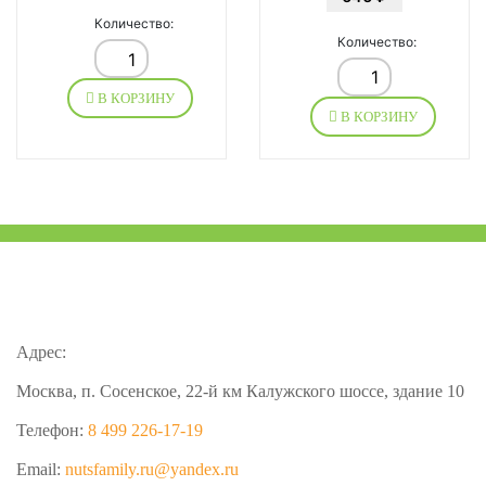
Количество:
Количество:
В КОРЗИНУ
В КОРЗИНУ
Адрес:
Москва, п. Сосенское, 22-й км Калужского шоссе, здание 10
Телефон:
8 499 226-17-19
Email:
nutsfamily.ru@yandex.ru