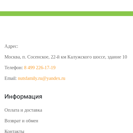
Адрес:
Москва, п. Сосенское, 22-й км Калужского шоссе, здание 10
Телефон:
8 499 226-17-19
Email:
nutsfamily.ru@yandex.ru
Информация
Оплата и доставка
Возврат и обмен
Контакты