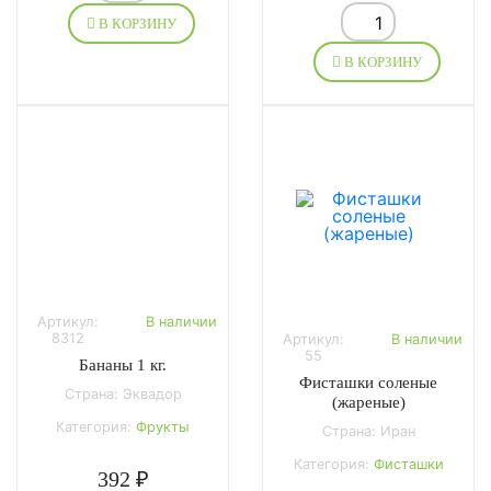
В КОРЗИНУ
В КОРЗИНУ
Артикул:
В наличии
8312
Артикул:
В наличии
55
Бананы 1 кг.
Фисташки соленые
Страна: Эквадор
(жареные)
Категория:
Фрукты
Страна: Иран
Категория:
Фисташки
392 ₽