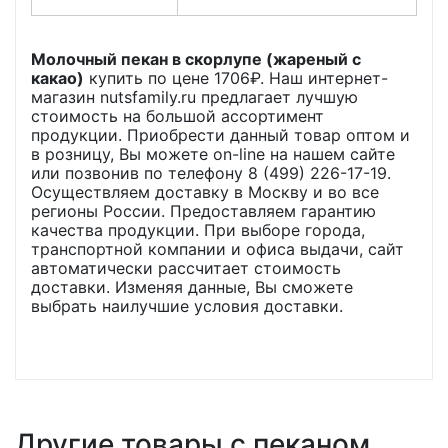
Молочный пекан в скорлупе (жареный с
какао)
купить по цене
1706
₽. Наш интернет-
магазин nutsfamily.ru предлагает лучшую
стоимость на большой ассортимент
продукции. Приобрести данный товар оптом и
в розницу, Вы можете on-line на нашем сайте
или позвонив по телефону 8 (499) 226-17-19.
Осуществляем доставку в Москву и во все
регионы России. Предоставляем гарантию
качества продукции. При выборе города,
транспортной компании и офиса выдачи, сайт
автоматически рассчитает стоимость
доставки. Изменяя данные, Вы сможете
выбрать наилучшие условия доставки.
Другие товары с пеканом