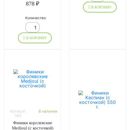
878 ₽
В КОРЗИНУ
Количество:
В КОРЗИНУ
Артикул:
В наличии
183
Финики королевские
Medjoul (с косточкой)