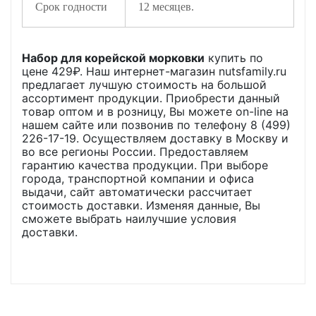
Срок годности
12 месяцев.
Набор для корейской морковки
купить по
цене
429
₽. Наш интернет-магазин nutsfamily.ru
предлагает лучшую стоимость на большой
ассортимент продукции. Приобрести данный
товар оптом и в розницу, Вы можете on-line на
нашем сайте или позвонив по телефону 8 (499)
226-17-19. Осуществляем доставку в Москву и
во все регионы России. Предоставляем
гарантию качества продукции. При выборе
города, транспортной компании и офиса
выдачи, сайт автоматически рассчитает
стоимость доставки. Изменяя данные, Вы
сможете выбрать наилучшие условия
доставки.