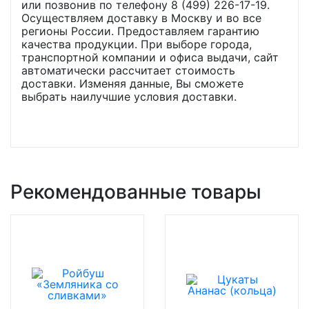
или позвонив по телефону 8 (499) 226-17-19.
Осуществляем доставку в Москву и во все
регионы России. Предоставляем гарантию
качества продукции. При выборе города,
транспортной компании и офиса выдачи, сайт
автоматически рассчитает стоимость
доставки. Изменяя данные, Вы сможете
выбрать наилучшие условия доставки.
Рекомендованные товары