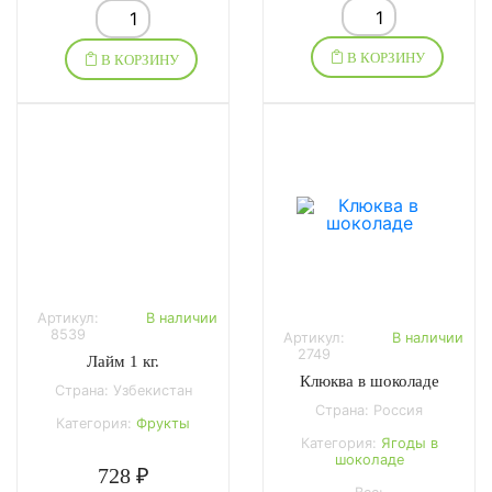
В КОРЗИНУ
В КОРЗИНУ
Артикул:
В наличии
8539
Артикул:
В наличии
2749
Лайм 1 кг.
Клюква в шоколаде
Страна: Узбекистан
Страна: Россия
Категория:
Фрукты
Категория:
Ягоды в
шоколаде
728 ₽