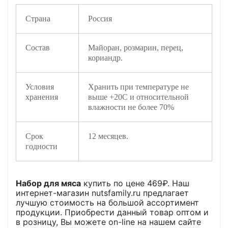
Страна
Россия
Состав
Майоран, розмарин, перец,
кориандр.
Условия
Хранить при температуре не
хранения
выше +20С и относительной
влажности не более 70%
Срок
12 месяцев.
годности
Набор для мяса
купить по цене
469
₽. Наш
интернет-магазин nutsfamily.ru предлагает
лучшую стоимость на большой ассортимент
продукции. Приобрести данный товар оптом и
в розницу, Вы можете on-line на нашем сайте