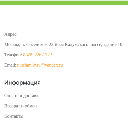
Адрес:
Москва, п. Сосенское, 22-й км Калужского шоссе, здание 10
Телефон:
8 499 226-17-19
Email:
nutsfamily.ru@yandex.ru
Информация
Оплата и доставка
Возврат и обмен
Контакты