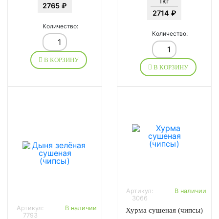
1кг
2765 ₽
2714 ₽
Количество:
Количество:
В КОРЗИНУ
В КОРЗИНУ
Артикул:
В наличии
3066
Артикул:
В наличии
Хурма сушеная (чипсы)
7793