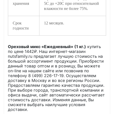
хранения
5С до +20С при относительной
влажности не более 75%.
Срок
12 месяцев.
годности
Ореховый микс «Ежедневный» (1 кг.)
купить
по цене
1442
₽. Наш интернет-магазин
nutsfamily.ru предлагает лучшую стоимость на
большой ассортимент продукции. Приобрести
данный товар оптом и в розницу, Вы можете
on-line на нашем сайте или позвонив по
телефону 8 (499) 226-17-19. Осуществляем
доставку в Москву и во все регионы России.
Предоставляем гарантию качества продукции.
При выборе города, транспортной компании и
офиса выдачи, сайт автоматически рассчитает
стоимость доставки. Изменяя данные, Вы
сможете выбрать наилучшие условия
доставки.