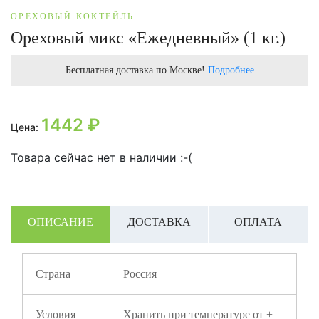
ОРЕХОВЫЙ КОКТЕЙЛЬ
Ореховый микс «Ежедневный» (1 кг.)
Бесплатная доставка по Москве!
Подробнее
1442
₽
Цена:
Товара сейчас нет в наличии :-(
ОПИСАНИЕ
ДОСТАВКА
ОПЛАТА
Страна
Россия
Условия
Хранить при температуре от +