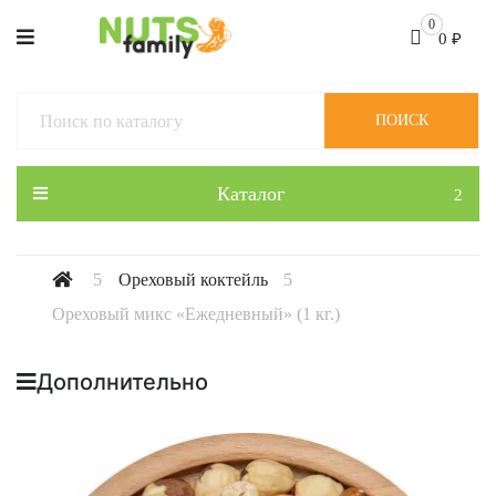
0
0
₽
ПОИСК
Каталог
Ореховый коктейль
Ореховый микс «Ежедневный» (1 кг.)
Дополнительно