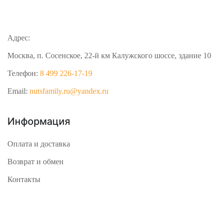
Адрес:
Москва, п. Сосенское, 22-й км Калужского шоссе, здание 10
Телефон:
8 499 226-17-19
Email:
nutsfamily.ru@yandex.ru
Информация
Оплата и доставка
Возврат и обмен
Контакты