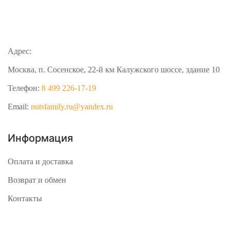
Адрес:
Москва, п. Сосенское, 22-й км Калужского шоссе, здание 10
Телефон:
8 499 226-17-19
Email:
nutsfamily.ru@yandex.ru
Информация
Оплата и доставка
Возврат и обмен
Контакты