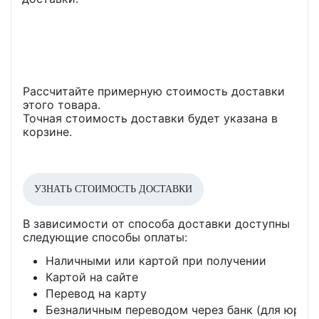
Рассчитайте примерную стоимость доставки
этого товара.
Точная стоимость доставки будет указана в
корзине.
УЗНАТЬ СТОИМОСТЬ ДОСТАВКИ
В зависимости от способа доставки доступны
следующие способы оплаты:
Наличными или картой при получении
Картой на сайте
Перевод на карту
Безналичным переводом через банк (для юр. л