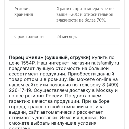
Условия
Хранить при температуре не
хранения
выше +20С и относительной
влажности не более 70%.
Срок годности
24 месяца.
Перец «Чили» (сушеный, стручки)
купить по
цене
1554
₽. Наш интернет-магазин nutsfamily.ru
предлагает лучшую стоимость на большой
ассортимент продукции. Приобрести данный
товар оптом и в розницу, Вы можете on-line на
нашем сайте или позвонив по телефону 8 (499)
226-17-19. Осуществляем доставку в Москву и
во все регионы России. Предоставляем
гарантию качества продукции. При выборе
города, транспортной компании и офиса
выдачи, сайт автоматически рассчитает
стоимость доставки. Изменяя данные, Вы
сможете выбрать наилучшие условия
доставки.