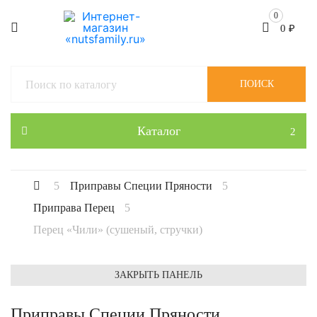
0
0
₽
ПОИСК
Каталог
Приправы Специи Пряности
Приправа Перец
Перец «Чили» (сушеный, стручки)
ЗАКРЫТЬ ПАНЕЛЬ
Приправы Специи Пряности