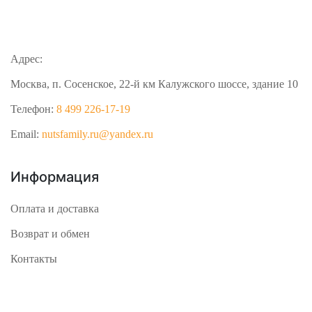
Адрес:
Москва, п. Сосенское, 22-й км Калужского шоссе, здание 10
Телефон:
8 499 226-17-19
Email:
nutsfamily.ru@yandex.ru
Информация
Оплата и доставка
Возврат и обмен
Контакты