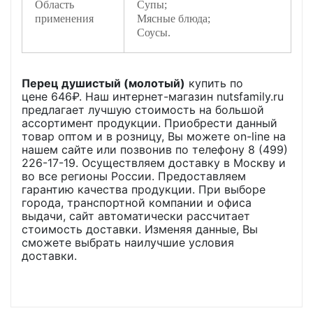
Область
Супы;
применения
Мясные блюда;
Соусы.
Перец душистый (молотый)
купить по
цене
646
₽. Наш интернет-магазин nutsfamily.ru
предлагает лучшую стоимость на большой
ассортимент продукции. Приобрести данный
товар оптом и в розницу, Вы можете on-line на
нашем сайте или позвонив по телефону 8 (499)
226-17-19. Осуществляем доставку в Москву и
во все регионы России. Предоставляем
гарантию качества продукции. При выборе
города, транспортной компании и офиса
выдачи, сайт автоматически рассчитает
стоимость доставки. Изменяя данные, Вы
сможете выбрать наилучшие условия
доставки.