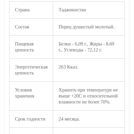
Страна
Таджикистан
Состав
Перец душистый молотый.
Пищевая
Белки - 6,09 г., Жиры - 8,69
ценность
г., Углеводы - 72,12 г.
Энергетическая
263 Ккал.
ценность
Условия
Хранить при температуре не
хранения
выше +20С и относительной
влажности не более 70%.
Срок годности
24 месяца.