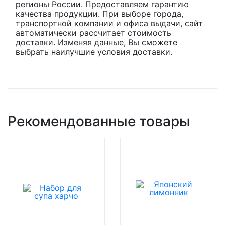
регионы России. Предоставляем гарантию
качества продукции. При выборе города,
транспортной компании и офиса выдачи, сайт
автоматически рассчитает стоимость
доставки. Изменяя данные, Вы сможете
выбрать наилучшие условия доставки.
Рекомендованные товары