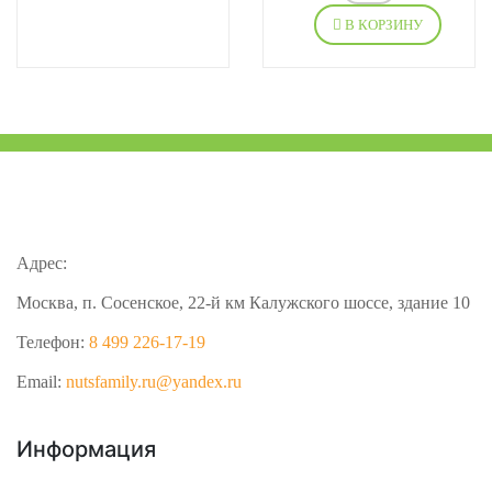
В КОРЗИНУ
Адрес:
Москва, п. Сосенское, 22-й км Калужского шоссе, здание 10
Телефон:
8 499 226-17-19
Email:
nutsfamily.ru@yandex.ru
Информация