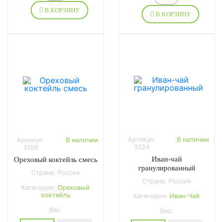
В КОРЗИНУ
В КОРЗИНУ
Артикул:
В наличии
Артикул:
В наличии
3224
3109
Иван-чай
Ореховый коктейль смесь
гранулированный
Страна: Россия
Страна: Россия
Категория:
Ореховый
коктейль
Категория:
Иван-Чай
Вес:
Вес: