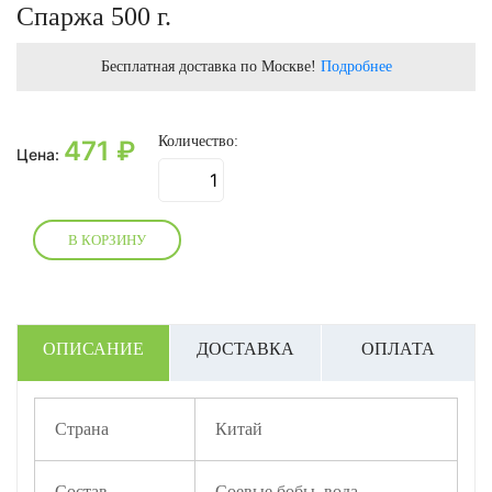
Спаржа 500 г.
Бесплатная доставка по Москве!
Подробнее
Количество:
471
₽
Цена:
В КОРЗИНУ
ОПИСАНИЕ
ДОСТАВКА
ОПЛАТА
Страна
Китай
Состав
Соевые бобы, вода