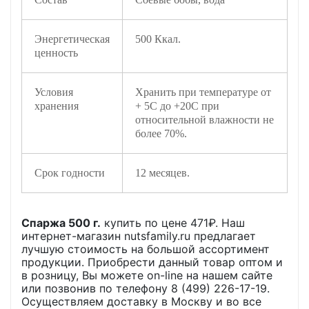
Энергетическая
500 Ккал.
ценность
Условия
Хранить при температуре от
хранения
+ 5С до +20С при
относительной влажности не
более 70%.
Срок годности
12 месяцев.
Спаржа 500 г.
купить по цене
471
₽. Наш
интернет-магазин nutsfamily.ru предлагает
лучшую стоимость на большой ассортимент
продукции. Приобрести данный товар оптом и
в розницу, Вы можете on-line на нашем сайте
или позвонив по телефону 8 (499) 226-17-19.
Осуществляем доставку в Москву и во все