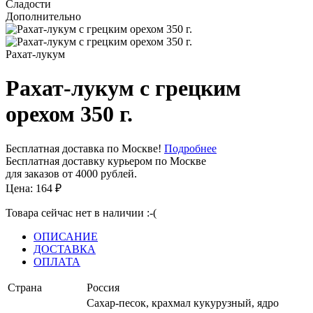
Сладости
Дополнительно
Рахат-лукум
Рахат-лукум с грецким
орехом 350 г.
Бесплатная доставка по Москве!
Подробнее
Бесплатная доставку курьером по Москве
для заказов от 4000 рублей.
Цена:
164
₽
Товара сейчас нет в наличии :-(
ОПИСАНИЕ
ДОСТАВКА
ОПЛАТА
Страна
Россия
Сахар-песок, крахмал кукурузный, ядро