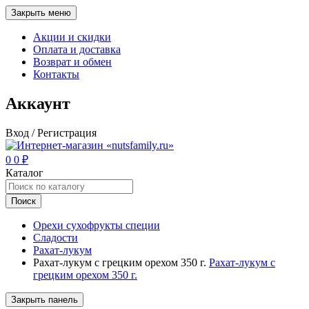
Закрыть меню
Акции и скидки
Оплата и доставка
Возврат и обмен
Контакты
Аккаунт
Вход / Регистрация
0
0
₽
Каталог
Поиск
Орехи сухофрукты специи
Сладости
Рахат-лукум
Рахат-лукум с грецким орехом 350 г.
Рахат-лукум с
грецким орехом 350 г.
Закрыть панель