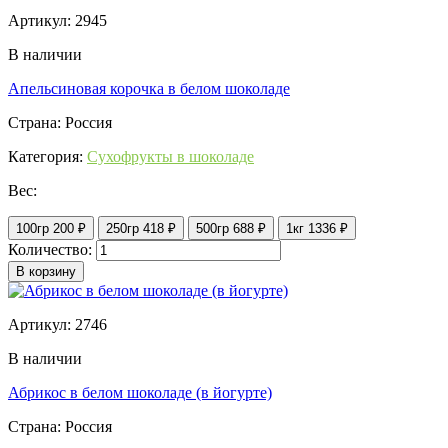
Артикул: 2945
В наличии
Апельсиновая корочка в белом шоколаде
Страна: Россия
Категория:
Сухофрукты в шоколаде
Вес:
100гр
200 ₽
250гр
418 ₽
500гр
688 ₽
1кг
1336 ₽
Количество:
В корзину
Артикул: 2746
В наличии
Абрикос в белом шоколаде (в йогурте)
Страна: Россия