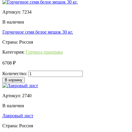
Артикул: 7234
В наличии
Горчичное семя белое мешок 30 кг.
Страна: Россия
Категория:
Горчица приправа
6708 ₽
Количество:
В корзину
Артикул: 2740
В наличии
Лавровый лист
Страна: Россия