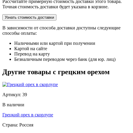
Рассчитайте примерную стоимость доставки этого товара.
Точная стоимость доставки будет указана в корзине.
Узнать стоимость доставки
В зависимости от способа доставки доступны следующие
способы оплаты:
Наличными или картой при получении
Картой на сайте
Перевод на карту
Безналичным переводом через банк (для юр. лиц)
Другие товары с грецким орехом
Артикул: 39
В наличии
Грецкий орех в скорлупе
Страна: Россия