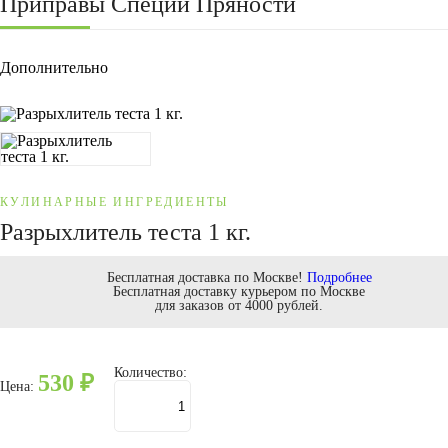
Приправы Специи Пряности
Дополнительно
КУЛИНАРНЫЕ ИНГРЕДИЕНТЫ
Разрыхлитель теста 1 кг.
Бесплатная доставка по Москве!
Подробнее
Бесплатная доставку курьером по Москве
для заказов от 4000 рублей.
Количество:
530
₽
Цена: