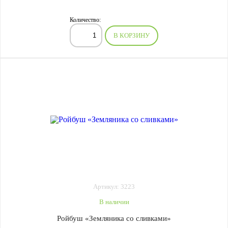
Количество:
В КОРЗИНУ
Артикул: 3223
В наличии
Ройбуш «Земляника со сливками»