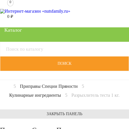
0
0
₽
Каталог
ПОИСК
Приправы Специи Пряности
Кулинарные ингредиенты
Разрыхлитель теста 1 кг.
ЗАКРЫТЬ ПАНЕЛЬ