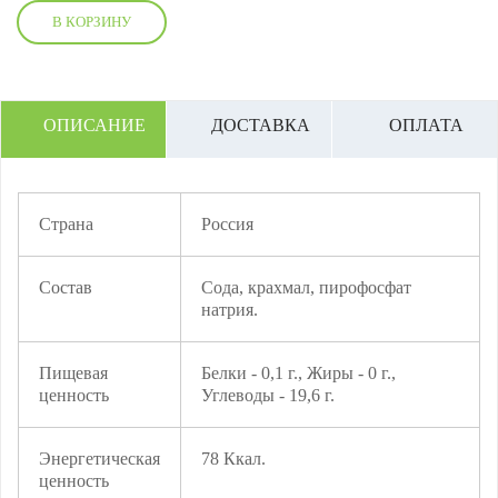
В КОРЗИНУ
ОПИСАНИЕ
ДОСТАВКА
ОПЛАТА
Страна
Россия
Состав
Сода, крахмал, пирофосфат
натрия.
Пищевая
Белки - 0,1 г., Жиры - 0 г.,
ценность
Углеводы - 19,6 г.
Энергетическая
78 Ккал.
ценность