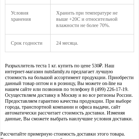
Условия
Хранить при температуре не
хранения
выше +20С и относительной
влажности не более 70%.
Срок годности
24 месяца.
Разрыхлитель теста 1 кг.
купить по цене
530
₽. Наш
интернет-магазин nutsfamily.ru предлагает лучшую
стоимость на большой ассортимент продукции. Приобрести
данный товар оптом и в розницу, Вы можете on-line на
нашем сайте или позвонив по телефону 8 (499) 226-17-19.
Осуществляем доставку в Москву и во все регионы России.
Предоставляем гарантию качества продукции. При выборе
города, транспортной компании и офиса выдачи, сайт
автоматически рассчитает стоимость доставки. Изменяя
данные, Вы сможете выбрать наилучшие условия доставки.
Рассчитайте примерную стоимость доставки этого товара.