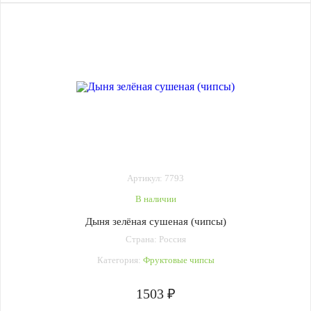
Артикул: 7793
В наличии
Дыня зелёная сушеная (чипсы)
Страна: Россия
Категория:
Фруктовые чипсы
1503 ₽