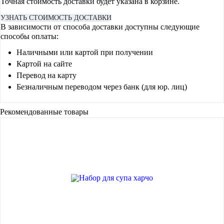
Точная стоимость доставки будет указана в корзине.
УЗНАТЬ СТОИМОСТЬ ДОСТАВКИ
В зависимости от способа доставки доступны следующие
способы оплаты:
Наличными или картой при получении
Картой на сайте
Перевод на карту
Безналичным переводом через банк (для юр. лиц)
Рекомендованные товары