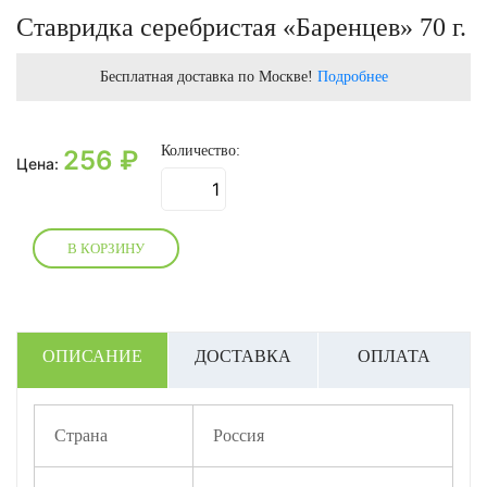
Ставридка серебристая «Баренцев» 70 г.
Бесплатная доставка по Москве!
Подробнее
Количество:
256
₽
Цена:
В КОРЗИНУ
ОПИСАНИЕ
ДОСТАВКА
ОПЛАТА
Страна
Россия