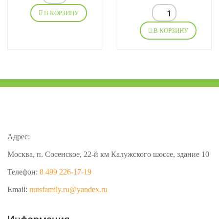
В КОРЗИНУ
В КОРЗИНУ
Адрес:
Москва, п. Сосенское, 22-й км Калужского шоссе, здание 10
Телефон:
8 499 226-17-19
Email:
nutsfamily.ru@yandex.ru