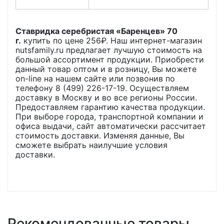
Ставридка серебристая «Баренцев» 70
г.
купить по цене
256
₽. Наш интернет-магазин
nutsfamily.ru предлагает лучшую стоимость на
большой ассортимент продукции. Приобрести
данный товар оптом и в розницу, Вы можете
on-line на нашем сайте или позвонив по
телефону 8 (499) 226-17-19. Осуществляем
доставку в Москву и во все регионы России.
Предоставляем гарантию качества продукции.
При выборе города, транспортной компании и
офиса выдачи, сайт автоматически рассчитает
стоимость доставки. Изменяя данные, Вы
сможете выбрать наилучшие условия
доставки.
Рекомендованные товары