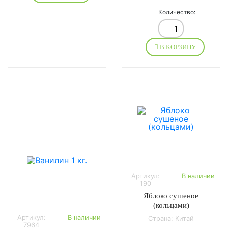
Количество:
В КОРЗИНУ
Артикул:
В наличии
190
Яблоко сушеное
(кольцами)
Артикул:
В наличии
Страна: Китай
7964