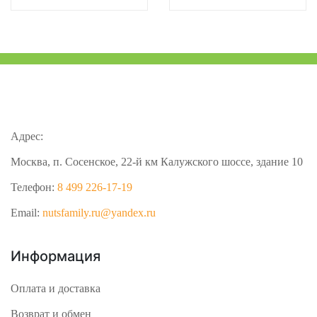
Адрес:
Москва, п. Сосенское, 22-й км Калужского шоссе, здание 10
Телефон:
8 499 226-17-19
Email:
nutsfamily.ru@yandex.ru
Информация
Оплата и доставка
Возврат и обмен