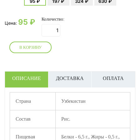
95 ₽
197 ₽
324 ₽
630 ₽
Количество:
95
₽
Цена:
В КОРЗИНУ
ОПИСАНИЕ
ДОСТАВКА
ОПЛАТА
Страна
Узбекистан
Состав
Рис.
Пищевая
Белки - 6,5 г., Жиры - 0,5 г.,