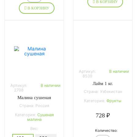
В КОРЗИНУ
В КОРЗИНУ
Артикул:
В наличии
8539
Лайм 1 кг.
Артикул:
В наличии
2708
Страна: Узбекистан
Малина сушеная
Категория:
Фрукты
Страна: Россия
728 ₽
Категория:
Сушеная
малина
Вес:
Количество: