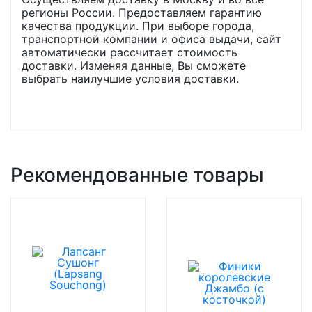
регионы России. Предоставляем гарантию
качества продукции. При выборе города,
транспортной компании и офиса выдачи, сайт
автоматически рассчитает стоимость
доставки. Изменяя данные, Вы сможете
выбрать наилучшие условия доставки.
Рекомендованные товары