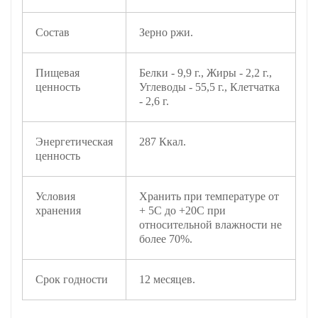
Состав
Зерно ржи.
Пищевая
Белки - 9,9 г., Жиры - 2,2 г.,
ценность
Углеводы - 55,5 г., Клетчатка
- 2,6 г.
Энергетическая
287 Ккал.
ценность
Условия
Хранить при температуре от
хранения
+ 5С до +20С при
относительной влажности не
более 70%.
Срок годности
12 месяцев.