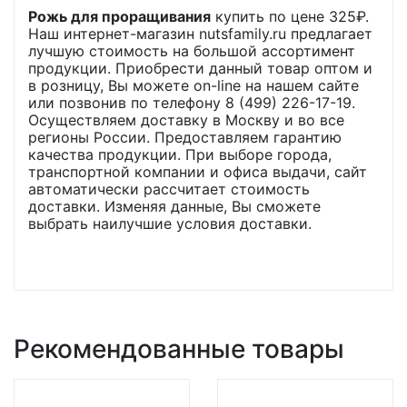
Рожь для проращивания
купить по цене
325
₽.
Наш интернет-магазин nutsfamily.ru предлагает
лучшую стоимость на большой ассортимент
продукции. Приобрести данный товар оптом и
в розницу, Вы можете on-line на нашем сайте
или позвонив по телефону 8 (499) 226-17-19.
Осуществляем доставку в Москву и во все
регионы России. Предоставляем гарантию
качества продукции. При выборе города,
транспортной компании и офиса выдачи, сайт
автоматически рассчитает стоимость
доставки. Изменяя данные, Вы сможете
выбрать наилучшие условия доставки.
Рекомендованные товары