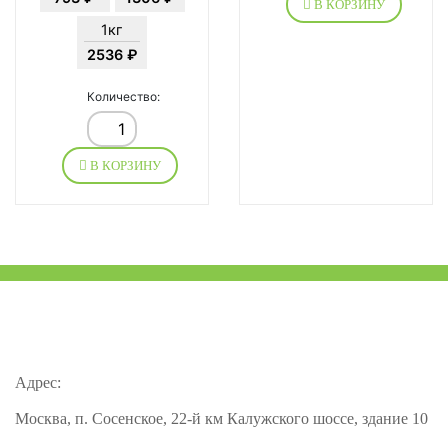
В КОРЗИНУ
1кг
2536 ₽
Количество:
В КОРЗИНУ
Адрес:
Москва, п. Сосенское, 22-й км Калужского шоссе, здание 10