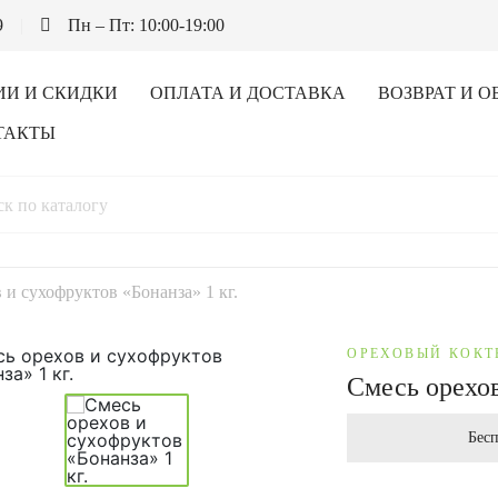
9
Пн – Пт: 10:00-19:00
ИИ И СКИДКИ
ОПЛАТА И ДОСТАВКА
ВОЗВРАТ И О
ТАКТЫ
 и сухофруктов «Бонанза» 1 кг.
ОРЕХОВЫЙ КОКТ
Смесь орехов
Бесп