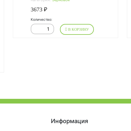
3673 ₽
Количество:
В КОРЗИНУ
Информация