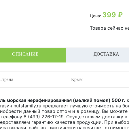
399
₽
Цена:
Товара сейчас не
ОПИСАНИЕ
ДОСТАВКА
Страна
Крым
ль морская нерафинированная (мелкий помол) 500 г.
к
газин nutsfamily.ru предлагает лучшую стоимость на б
иобрести данный товар оптом и в розницу, Вы можете o
 телефону 8 (499) 226-17-19. Осуществляем доставку в
едоставляем гарантию качества продукции. При выбор
иса выдачи, сайт автоматически рассчитает стоимость