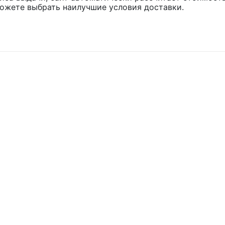
ожете выбрать наилучшие условия доставки.