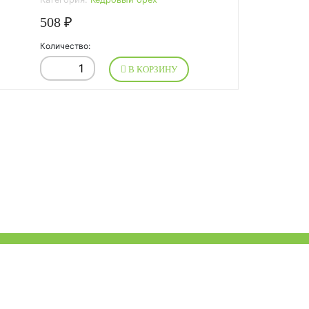
508 ₽
Количество:
В КОРЗИНУ