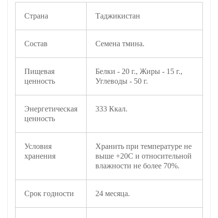
Страна
Таджикистан
Состав
Семена тмина.
Пищевая
Белки - 20 г., Жиры - 15 г.,
ценность
Углеводы - 50 г.
Энергетическая
333 Ккал.
ценность
Условия
Хранить при температуре не
хранения
выше +20С и относительной
влажности не более 70%.
Срок годности
24 месяца.