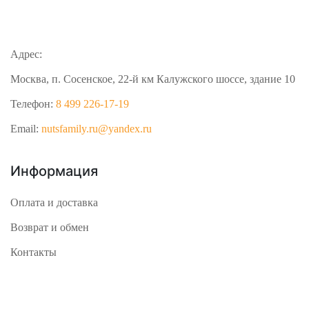
Адрес:
Москва, п. Сосенское, 22-й км Калужского шоссе, здание 10
Телефон:
8 499 226-17-19
Email:
nutsfamily.ru@yandex.ru
Информация
Оплата и доставка
Возврат и обмен
Контакты