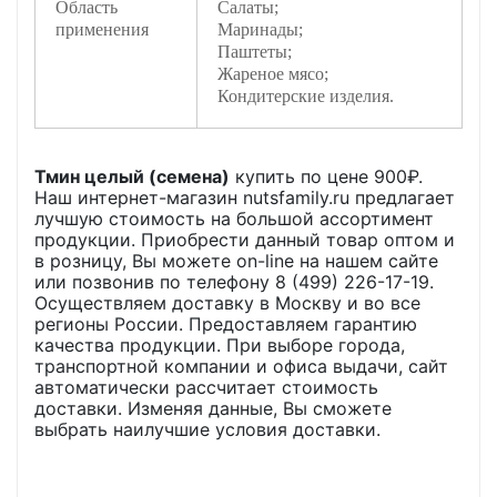
Область
Салаты;
применения
Маринады;
Паштеты;
Жареное мясо;
Кондитерские изделия.
Тмин целый (семена)
купить по цене
900
₽.
Наш интернет-магазин nutsfamily.ru предлагает
лучшую стоимость на большой ассортимент
продукции. Приобрести данный товар оптом и
в розницу, Вы можете on-line на нашем сайте
или позвонив по телефону 8 (499) 226-17-19.
Осуществляем доставку в Москву и во все
регионы России. Предоставляем гарантию
качества продукции. При выборе города,
транспортной компании и офиса выдачи, сайт
автоматически рассчитает стоимость
доставки. Изменяя данные, Вы сможете
выбрать наилучшие условия доставки.