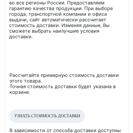
во все регионы России. Предоставляем
гарантию качества продукции. При выборе
города, транспортной компании и офиса
выдачи, сайт автоматически рассчитает
стоимость доставки. Изменяя данные, Вы
сможете выбрать наилучшие условия
доставки.
Рассчитайте примерную стоимость доставки
этого товара.
Точная стоимость доставки будет указана в
корзине.
УЗНАТЬ СТОИМОСТЬ ДОСТАВКИ
В зависимости от способа доставки доступны