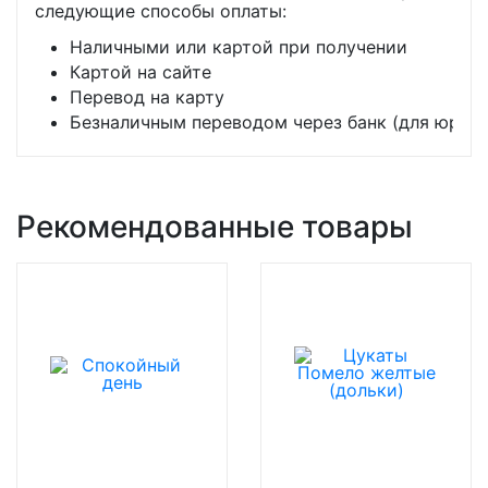
следующие способы оплаты:
Наличными или картой при получении
Картой на сайте
Перевод на карту
Безналичным переводом через банк (для юр. л
Рекомендованные товары