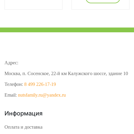
Адрес:
Москва, п. Сосенское, 22-й км Калужского шоссе, здание 10
Телефон:
8 499 226-17-19
Email:
nutsfamily.ru@yandex.ru
Информация
Оплата и доставка