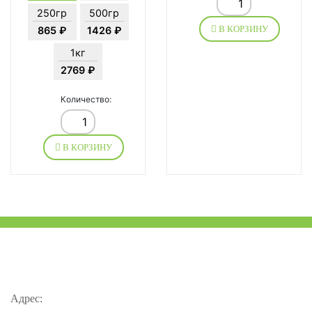
250гр
500гр
В КОРЗИНУ
865 ₽
1426 ₽
1кг
2769 ₽
Количество:
В КОРЗИНУ
Адрес: