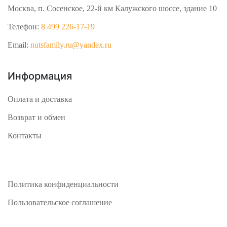
Москва, п. Сосенское, 22-й км Калужского шоссе, здание 10
Телефон:
8 499 226-17-19
Email:
nutsfamily.ru@yandex.ru
Информация
Оплата и доставка
Возврат и обмен
Контакты
Политика конфиденциальности
Пользовательское соглашение