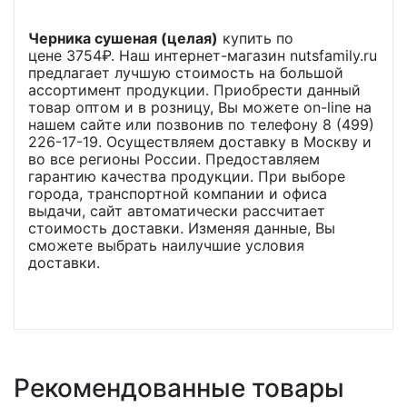
Черника сушеная (целая)
купить по
цене
3754
₽. Наш интернет-магазин nutsfamily.ru
предлагает лучшую стоимость на большой
ассортимент продукции. Приобрести данный
товар оптом и в розницу, Вы можете on-line на
нашем сайте или позвонив по телефону 8 (499)
226-17-19. Осуществляем доставку в Москву и
во все регионы России. Предоставляем
гарантию качества продукции. При выборе
города, транспортной компании и офиса
выдачи, сайт автоматически рассчитает
стоимость доставки. Изменяя данные, Вы
сможете выбрать наилучшие условия
доставки.
Рекомендованные товары