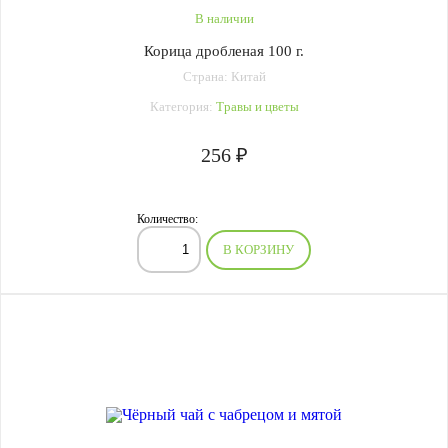
В наличии
Корица дробленая 100 г.
Страна: Китай
Категория:
Травы и цветы
256 ₽
Количество:
В КОРЗИНУ