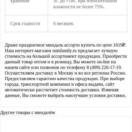
хранения
3С до +18С при относительной
влажности не более 75%.
Срок годности
6 месяцев.
Драже праздничное миндаль ассорти
купить по цене
1619
₽.
Наш интернет-магазин nutsfamily.ru предлагает лучшую
стоимость на большой ассортимент продукции. Приобрести
данный товар оптом и в розницу, Вы можете on-line на
нашем сайте или позвонив по телефону 8 (499) 226-17-19.
Осуществляем доставку в Москву и во все регионы России.
Предоставляем гарантию качества продукции. При выборе
города, транспортной компании и офиса выдачи, сайт
автоматически рассчитает стоимость доставки. Изменяя
данные, Вы сможете выбрать наилучшие условия доставки.
Другие товары с миндалём