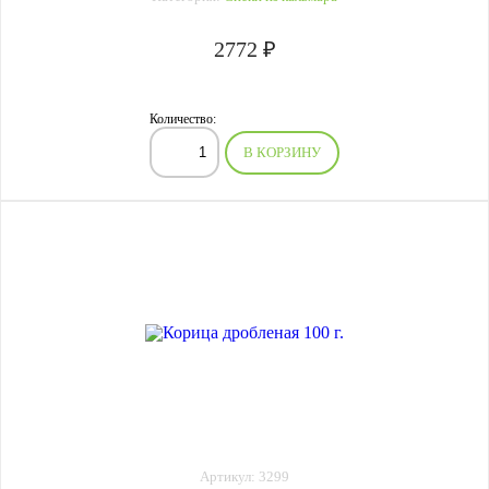
2772 ₽
Количество:
В КОРЗИНУ
Артикул: 3299