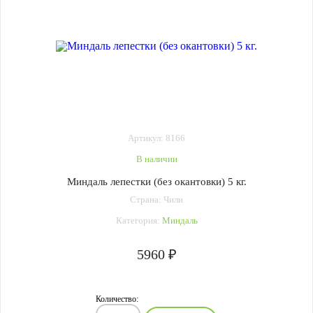
Артикул: 8166
В наличии
Миндаль лепестки (без окантовки) 5 кг.
Страна: Чили
Категория:
Миндаль
5960 ₽
Количество: