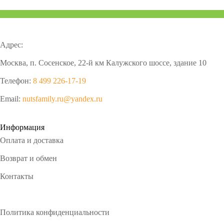
Адрес:
Москва, п. Сосенское, 22-й км Калужского шоссе, здание 10
Телефон:
8 499 226-17-19
Email:
nutsfamily.ru@yandex.ru
Информация
Оплата и доставка
Возврат и обмен
Контакты
Политика конфиденциальности