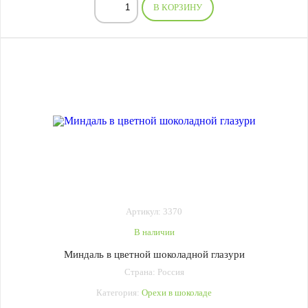
В КОРЗИНУ
Артикул: 3370
В наличии
Миндаль в цветной шоколадной глазури
Страна: Россия
Категория:
Орехи в шоколаде