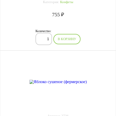
Категория:
Конфеты
755 ₽
Количество:
В КОРЗИНУ
Артикул: 2736