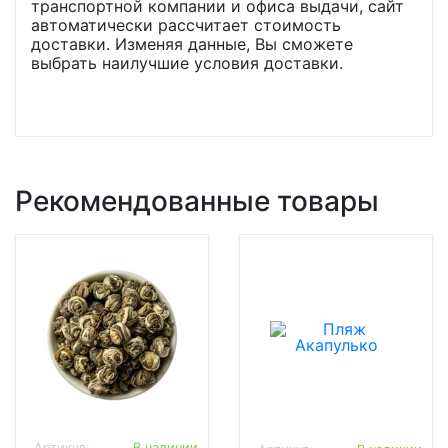
транспортной компании и офиса выдачи, сайт
автоматически рассчитает стоимость
доставки. Изменяя данные, Вы сможете
выбрать наилучшие условия доставки.
Рекомендованные товары
Артикул:
В наличии