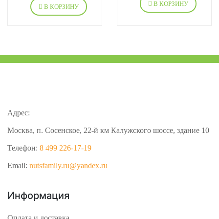
В КОРЗИНУ
В КОРЗИНУ
Адрес:
Москва, п. Сосенское, 22-й км Калужского шоссе, здание 10
Телефон:
8 499 226-17-19
Email:
nutsfamily.ru@yandex.ru
Информация
Оплата и доставка