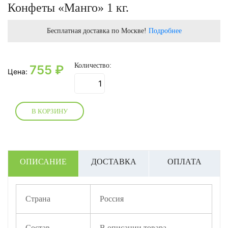
Конфеты «Манго» 1 кг.
Бесплатная доставка по Москве!
Подробнее
Количество:
755
₽
Цена:
В КОРЗИНУ
ОПИСАНИЕ
ДОСТАВКА
ОПЛАТА
Страна
Россия
Состав
В описании товара.