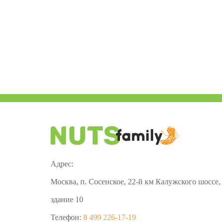
Адрес:
Москва, п. Сосенское, 22-й км Калужского шоссе,
здание 10
Телефон:
8 499 226-17-19