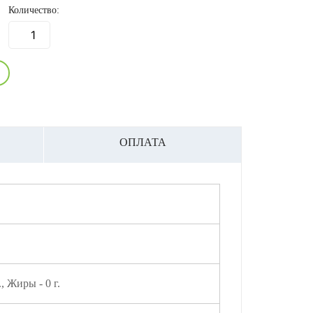
Количество:
ОПЛАТА
., Жиры - 0 г.