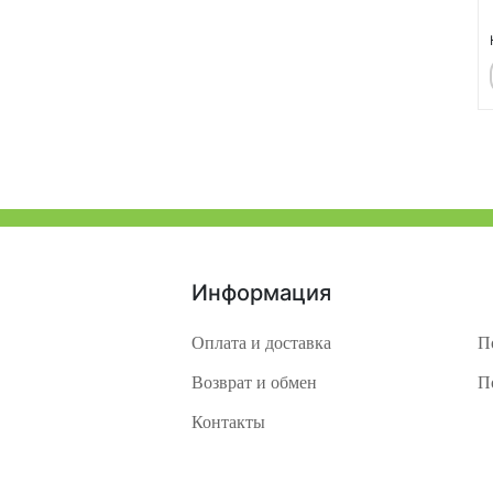
Информация
Оплата и доставка
П
Возврат и обмен
П
Контакты