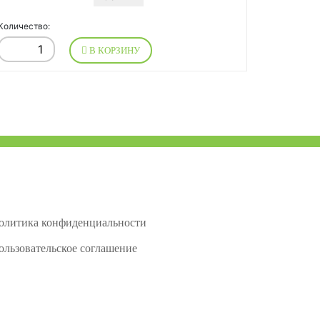
Количество:
В КОРЗИНУ
олитика конфиденциальности
ользовательское соглашение