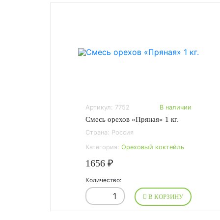
Артикул: 7752
В наличии
Смесь орехов «Пряная» 1 кг.
Страна: Россия
Категория:
Ореховый коктейль
1656 ₽
Количество:
В КОРЗИНУ