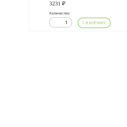
3231 ₽
Количество:
В КОРЗИНУ