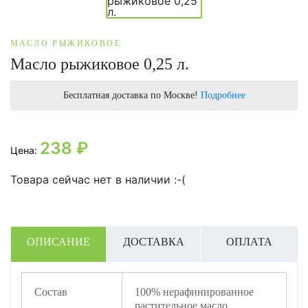
МАСЛО РЫЖИКОВОЕ
Масло рыжиковое 0,25 л.
Бесплатная доставка по Москве!
Подробнее
238
₽
Цена:
Товара сейчас нет в наличии :-(
ОПИСАНИЕ
ДОСТАВКА
ОПЛАТА
Состав
100% нерафинированное
растительное масло.