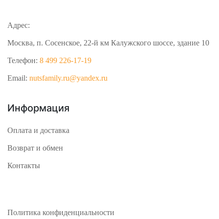
Адрес:
Москва, п. Сосенское, 22-й км Калужского шоссе, здание 10
Телефон:
8 499 226-17-19
Email:
nutsfamily.ru@yandex.ru
Информация
Оплата и доставка
Возврат и обмен
Контакты
Политика конфиденциальности