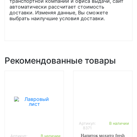
транспортной компании и офиса выдачи, сайт
автоматически рассчитает стоимость
доставки. Изменяя данные, Вы сможете
выбрать наилучшие условия доставки.
Рекомендованные товары
Артикул:
В наличии
8371
Напиток мохито fresh
Артикул:
В наличии