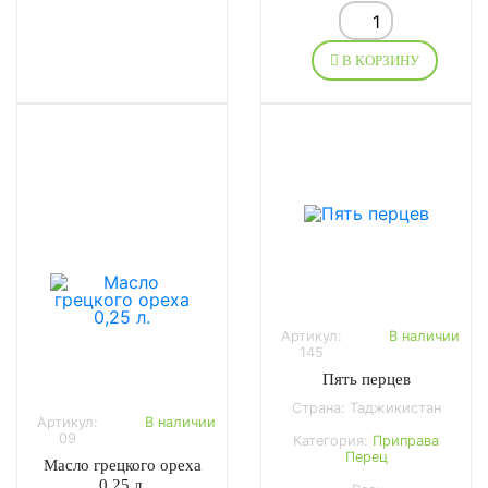
В КОРЗИНУ
Артикул:
В наличии
145
Пять перцев
Страна: Таджикистан
Артикул:
В наличии
09
Категория:
Приправа
Перец
Масло грецкого ореха
0,25 л.