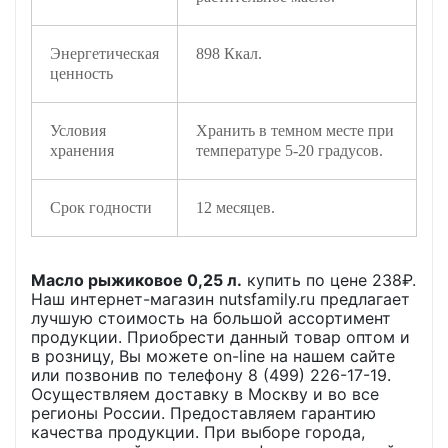
Энергетическая
898 Ккал.
ценность
Условия
Хранить в темном месте при
хранения
температуре 5-20 градусов.
Срок годности
12 месяцев.
Масло рыжиковое 0,25 л.
купить по цене
238
₽.
Наш интернет-магазин nutsfamily.ru предлагает
лучшую стоимость на большой ассортимент
продукции. Приобрести данный товар оптом и
в розницу, Вы можете on-line на нашем сайте
или позвонив по телефону 8 (499) 226-17-19.
Осуществляем доставку в Москву и во все
регионы России. Предоставляем гарантию
качества продукции. При выборе города,