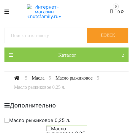
0
0
₽
ПОИСК
Каталог
Масла
Масло рыжиковое
Масло рыжиковое 0,25 л.
Дополнительно