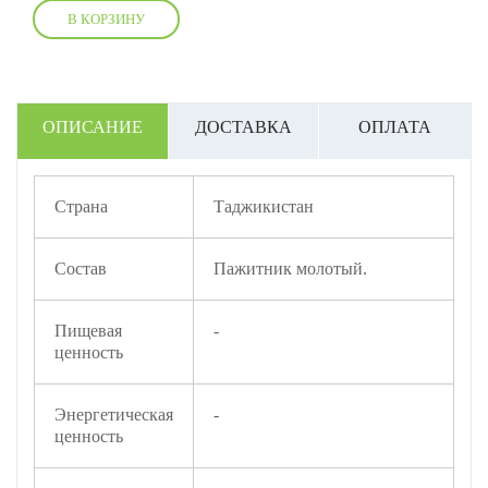
В КОРЗИНУ
ОПИСАНИЕ
ДОСТАВКА
ОПЛАТА
Страна
Таджикистан
Состав
Пажитник молотый.
Пищевая
-
ценность
Энергетическая
-
ценность