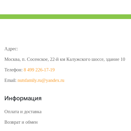
Адрес:
Москва, п. Сосенское, 22-й км Калужского шоссе, здание 10
Телефон:
8 499 226-17-19
Email:
nutsfamily.ru@yandex.ru
Информация
Оплата и доставка
Возврат и обмен