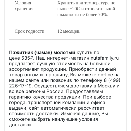
Условия
Хранить при температуре не
хранения
выше +20С и относительной
влажности не более 70%.
Срок годности
12 месяцев.
Пажитник (чаман) молотый
купить по
цене
535
₽. Наш интернет-магазин nutsfamily.ru
предлагает лучшую стоимость на большой
ассортимент продукции. Приобрести данный
товар оптом и в розницу, Вы можете on-line на
нашем сайте или позвонив по телефону 8 (499)
226-17-19. Осуществляем доставку в Москву и
во все регионы России. Предоставляем
гарантию качества продукции. При выборе
города, транспортной компании и офиса
выдачи, сайт автоматически рассчитает
стоимость доставки. Изменяя данные, Вы
сможете выбрать наилучшие условия
доставки.