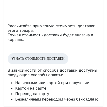
Рассчитайте примерную стоимость доставки
этого товара.
Точная стоимость доставки будет указана в
корзине.
УЗНАТЬ СТОИМОСТЬ ДОСТАВКИ
В зависимости от способа доставки доступны
следующие способы оплаты:
Наличными или картой при получении
Картой на сайте
Перевод на карту
Безналичным переводом через банк (для юр. л