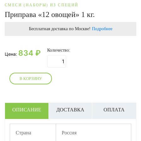
СМЕСИ (НАБОРЫ) ИЗ СПЕЦИЙ
Приправа «12 овощей» 1 кг.
Бесплатная доставка по Москве!
Подробнее
Количество:
834
₽
Цена:
В КОРЗИНУ
ОПИСАНИЕ
ДОСТАВКА
ОПЛАТА
Страна
Россия