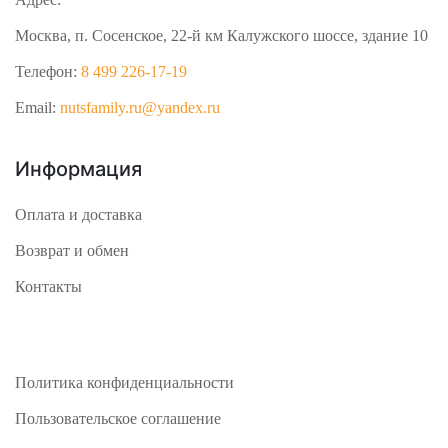
Москва, п. Сосенское, 22-й км Калужского шоссе, здание 10
Телефон:
8 499 226-17-19
Email:
nutsfamily.ru@yandex.ru
Информация
Оплата и доставка
Возврат и обмен
Контакты
Политика конфиденциальности
Пользовательское соглашение