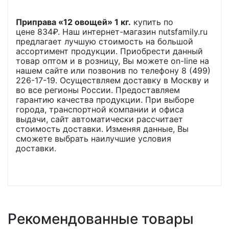
Приправа «12 овощей» 1 кг.
купить по
цене
834
₽. Наш интернет-магазин nutsfamily.ru
предлагает лучшую стоимость на большой
ассортимент продукции. Приобрести данный
товар оптом и в розницу, Вы можете on-line на
нашем сайте или позвонив по телефону 8 (499)
226-17-19. Осуществляем доставку в Москву и
во все регионы России. Предоставляем
гарантию качества продукции. При выборе
города, транспортной компании и офиса
выдачи, сайт автоматически рассчитает
стоимость доставки. Изменяя данные, Вы
сможете выбрать наилучшие условия
доставки.
Рекомендованные товары