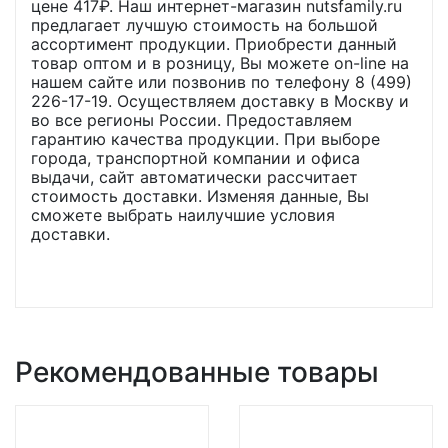
цене
417
₽. Наш интернет-магазин nutsfamily.ru
предлагает лучшую стоимость на большой
ассортимент продукции. Приобрести данный
товар оптом и в розницу, Вы можете on-line на
нашем сайте или позвонив по телефону 8 (499)
226-17-19. Осуществляем доставку в Москву и
во все регионы России. Предоставляем
гарантию качества продукции. При выборе
города, транспортной компании и офиса
выдачи, сайт автоматически рассчитает
стоимость доставки. Изменяя данные, Вы
сможете выбрать наилучшие условия
доставки.
Рекомендованные товары