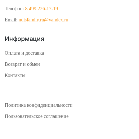
Телефон:
8 499 226-17-19
Email:
nutsfamily.ru@yandex.ru
Информация
Оплата и доставка
Возврат и обмен
Контакты
Политика конфиденциальности
Пользовательское соглашение