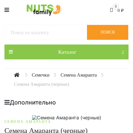
0
0
₽
ПОИСК
Каталог
Семечки
Семена Амаранта
Семена Амаранта (черные)
Дополнительно
СЕМЕНА АМАРАНТА
Семена Амаранта (черные)