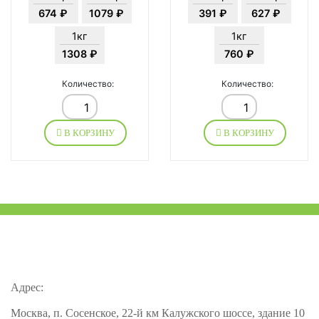
674 ₽
1079 ₽
391 ₽
627 ₽
1кг
1кг
1308 ₽
760 ₽
Количество:
Количество:
В КОРЗИНУ
В КОРЗИНУ
Адрес:
Москва, п. Сосенское, 22-й км Калужского шоссе, здание 10