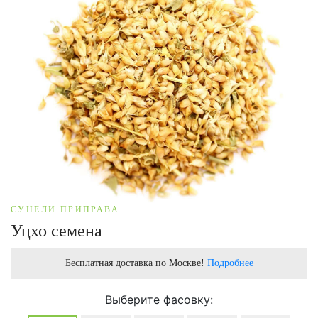
СУНЕЛИ ПРИПРАВА
Уцхо семена
Бесплатная доставка по Москве!
Подробнее
Выберите фасовку: