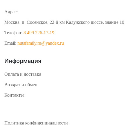
Адрес:
Москва, п. Сосенское, 22-й км Калужского шоссе, здание 10
Телефон:
8 499 226-17-19
Email:
nutsfamily.ru@yandex.ru
Информация
Оплата и доставка
Возврат и обмен
Контакты
Политика конфиденциальности