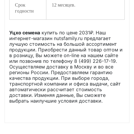
Срок
12 месяцев.
годности
Уцхо семена
купить по цене
2031
₽. Наш
интернет-магазин nutsfamily.ru предлагает
лучшую стоимость на большой ассортимент
продукции. Приобрести данный товар оптом и
в розницу, Вы можете on-line на нашем сайте
или позвонив по телефону 8 (499) 226-17-19.
Осуществляем доставку в Москву и во все
регионы России. Предоставляем гарантию
качества продукции. При выборе города,
транспортной компании и офиса выдачи, сайт
автоматически рассчитает стоимость
доставки. Изменяя данные, Вы сможете
выбрать наилучшие условия доставки.