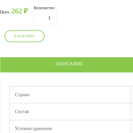
Количество:
262
₽
Цена:
В КОРЗИНУ
ОПИСАНИЕ
Страна
Состав
Условия хранения