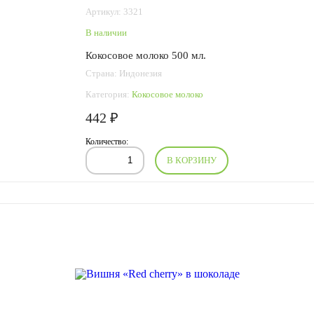
Артикул: 3321
В наличии
Кокосовое молоко 500 мл.
Страна: Индонезия
Категория:
Кокосовое молоко
442 ₽
Количество:
В КОРЗИНУ