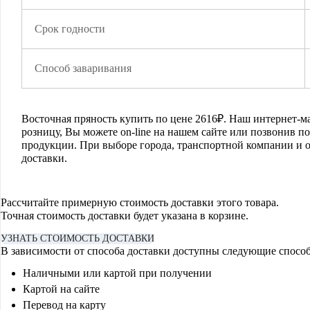
Срок годности
Способ заваривания
Восточная пряность
купить по цене
2616
₽. Наш интернет-ма
розницу, Вы можете on-line на нашем сайте или позвонив по
продукции. При выборе города, транспортной компании и о
доставки.
Рассчитайте примерную стоимость доставки этого товара.
Точная стоимость доставки будет указана в корзине.
УЗНАТЬ СТОИМОСТЬ ДОСТАВКИ
В зависимости от способа доставки доступны следующие спосо
Наличными или картой при получении
Картой на сайте
Перевод на карту