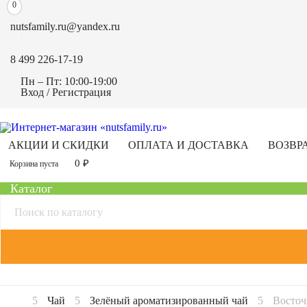
0
nutsfamily.ru@yandex.ru
8 499 226-17-19
Пн – Пт: 10:00-19:00
Вход / Регистрация
АКЦИИ И СКИДКИ
ОПЛАТА И ДОСТАВКА
ВОЗВР
0
₽
Корзина пуста
Каталог
Чай
Зелёный ароматизированный чай
Восточ