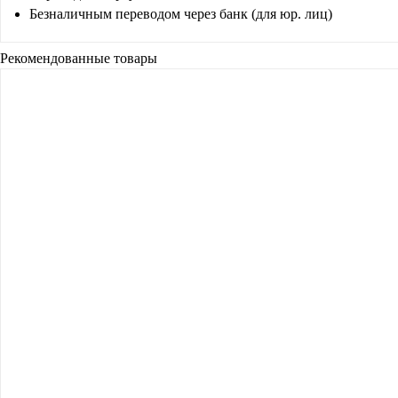
Безналичным переводом через банк (для юр. лиц)
Рекомендованные товары