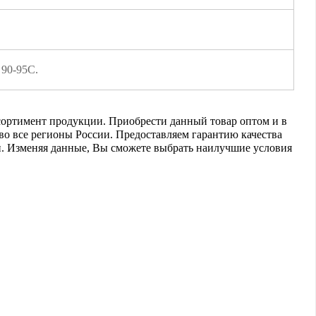
 90-95C.
ссортимент продукции. Приобрести данный товар оптом и в
 во все регионы России. Предоставляем гарантию качества
ки. Изменяя данные, Вы сможете выбрать наилучшие условия