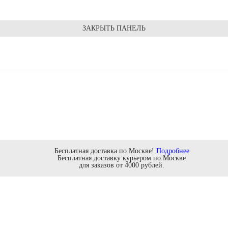
ЗАКРЫТЬ ПАНЕЛЬ
Бесплатная доставка по Москве!
Подробнее
Бесплатная доставку курьером по Москве
для заказов от 4000 рублей.