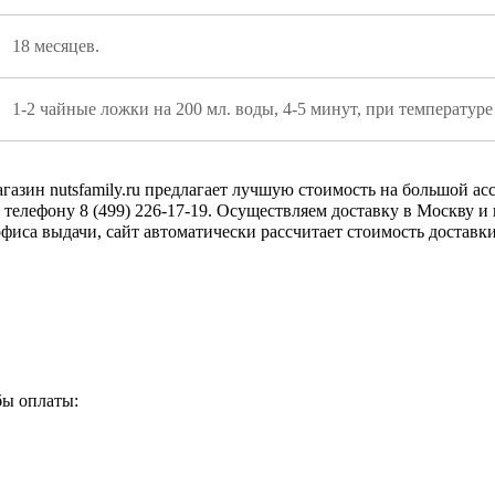
18 месяцев.
1-2 чайные ложки на 200 мл. воды, 4-5 минут, при температуре
газин nutsfamily.ru предлагает лучшую стоимость на большой а
 телефону 8 (499) 226-17-19. Осуществляем доставку в Москву и
фиса выдачи, сайт автоматически рассчитает стоимость достав
бы оплаты: