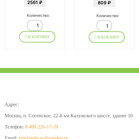
2561 ₽
809 ₽
Количество:
Количество:
В КОРЗИНУ
В КОРЗИНУ
Адрес:
Москва, п. Сосенское, 22-й км Калужского шоссе, здание 10
Телефон:
8 499 226-17-19
Email:
nutsfamily.ru@yandex.ru