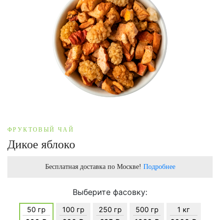
ФРУКТОВЫЙ ЧАЙ
Дикое яблоко
Бесплатная доставка по Москве!
Подробнее
Выберите фасовку:
50 гр
100 гр
250 гр
500 гр
1 кг