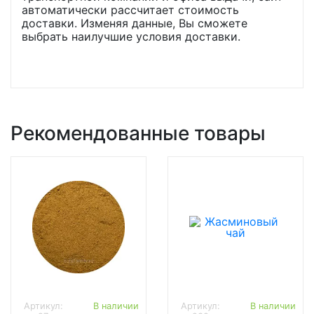
автоматически рассчитает стоимость
доставки. Изменяя данные, Вы сможете
выбрать наилучшие условия доставки.
Рекомендованные товары
Артикул:
В наличии
Артикул:
В наличии