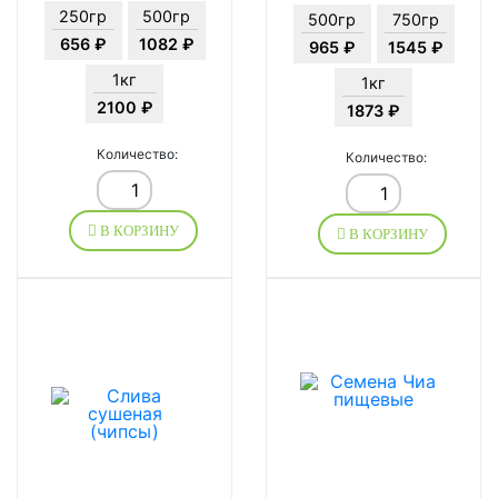
250гр
500гр
500гр
750гр
656 ₽
1082 ₽
965 ₽
1545 ₽
1кг
1кг
2100 ₽
1873 ₽
Количество:
Количество:
В КОРЗИНУ
В КОРЗИНУ