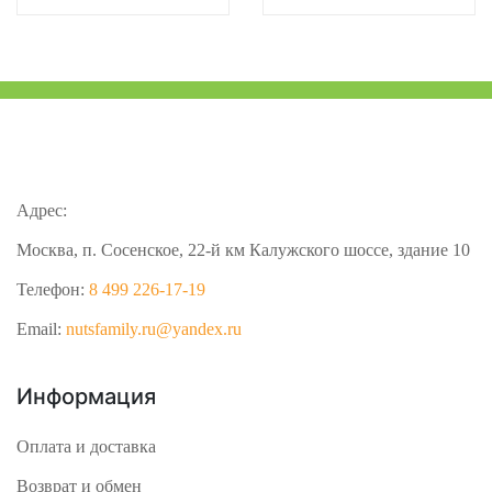
Адрес:
Москва, п. Сосенское, 22-й км Калужского шоссе, здание 10
Телефон:
8 499 226-17-19
Email:
nutsfamily.ru@yandex.ru
Информация
Оплата и доставка
Возврат и обмен