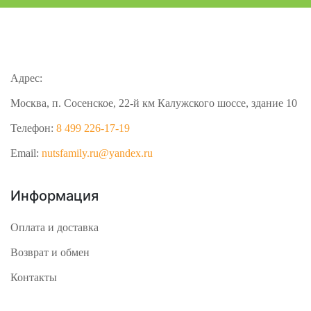
Адрес:
Москва, п. Сосенское, 22-й км Калужского шоссе, здание 10
Телефон:
8 499 226-17-19
Email:
nutsfamily.ru@yandex.ru
Информация
Оплата и доставка
Возврат и обмен
Контакты