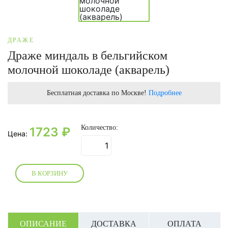
ДРАЖЕ
Драже миндаль в бельгийском
молочной шоколаде (акварель)
Бесплатная доставка по Москве!
Подробнее
Количество:
1723
₽
Цена:
В КОРЗИНУ
ОПИСАНИЕ
ДОСТАВКА
ОПЛАТА