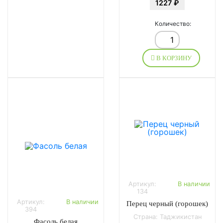
1227 ₽
Количество:
В КОРЗИНУ
Артикул:
В наличии
134
Артикул:
В наличии
Перец черный (горошек)
394
Страна: Таджикистан
Фасоль белая