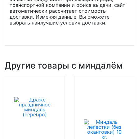
транспортной компании и офиса выдачи, сайт
автоматически рассчитает стоимость
доставки. Изменяя данные, Вы сможете
выбрать наилучшие условия доставки.
Другие товары с миндалём