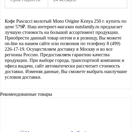
Кофе Pascucci молотый Mono Origine Kenya 250 г.
купить по
цене
579
₽. Наш интернет-магазин nutsfamily.ru предлагает
лучшую стоимость на большой ассортимент продукции.
Приобрести данный товар оптом и в розницу, Вы можете
on-line на нашем сайте или позвонив по телефону 8 (499)
226-17-19. Осуществляем доставку в Москву и во все
регионы России. Предоставляем гарантию качества
продукции. При выборе города, транспортной компании и
офиса выдачи, сайт автоматически рассчитает стоимость
доставки. Изменяя данные, Вы сможете выбрать наилучшие
условия доставки.
Рекомендованные товары