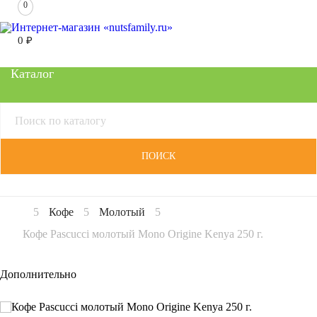
0
0
₽
Каталог
ПОИСК
Кофе
Молотый
Кофе Pascucci молотый Mono Origine Kenya 250 г.
Дополнительно