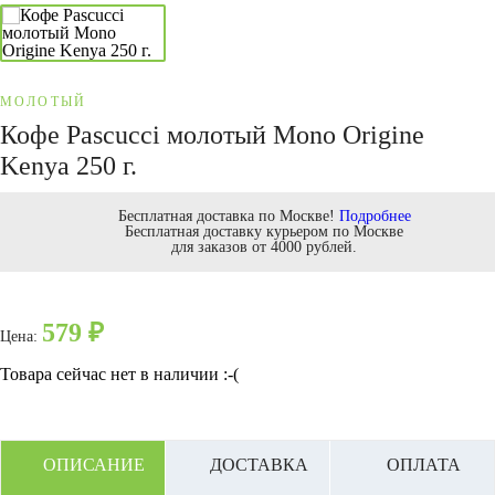
МОЛОТЫЙ
Кофе Pascucci молотый Mono Origine
Kenya 250 г.
Бесплатная доставка по Москве!
Подробнее
Бесплатная доставку курьером по Москве
для заказов от 4000 рублей.
579
₽
Цена:
Товара сейчас нет в наличии :-(
ОПИСАНИЕ
ДОСТАВКА
ОПЛАТА