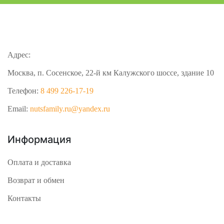
Адрес:
Москва, п. Сосенское, 22-й км Калужского шоссе, здание 10
Телефон:
8 499 226-17-19
Email:
nutsfamily.ru@yandex.ru
Информация
Оплата и доставка
Возврат и обмен
Контакты