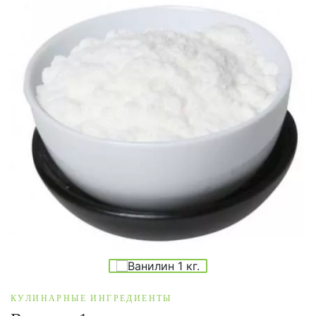
КУЛИНАРНЫЕ ИНГРЕДИЕНТЫ