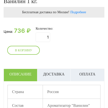
Ванилин 1 кг.
Бесплатная доставка по Москве!
Подробнее
Количество:
736
₽
Цена:
В КОРЗИНУ
ОПИСАНИЕ
ДОСТАВКА
ОПЛАТА
Страна
Россия
Состав
Ароматизатор "Ванилин"