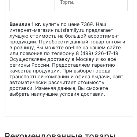
Торты.
Ванилин 1 кг.
купить по цене
736
₽. Наш
интернет-магазин nutsfamily.ru предлагает
лучшую стоимость на большой ассортимент
продукции. Приобрести данный товар оптом и
в розницу, Вы можете on-line на нашем сайте
или позвонив по телефону 8 (499) 226-17-19.
Осуществляем доставку в Москву и во все
регионы России. Предоставляем гарантию
качества продукции. При выборе города,
транспортной компании и офиса выдачи, сайт
автоматически рассчитает стоимость
доставки. Изменяя данные, Вы сможете
выбрать наилучшие условия доставки.
Рекомендованные товары