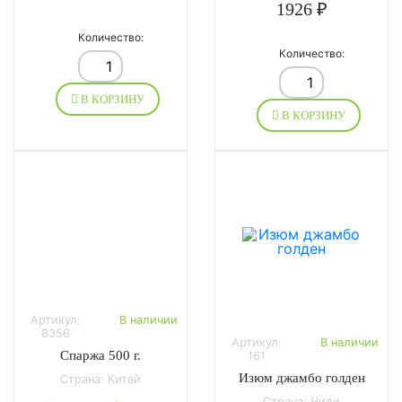
1926 ₽
Количество:
Количество:
В КОРЗИНУ
В КОРЗИНУ
Артикул:
В наличии
8356
Артикул:
В наличии
Спаржа 500 г.
161
Изюм джамбо голден
Страна: Китай
Страна: Чили